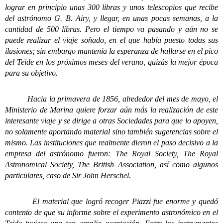
lograr en principio unas 300 libras y unos telescopios que recibe
del astrónomo G. B. Airy, y llegar, en unas pocas semanas, a la
cantidad de 500 libras. Pero el tiempo va pasando y aún no se
puede realizar el viaje soñado, en el que había puesto todas sus
ilusiones; sin embargo mantenía la esperanza de hallarse en el pico
del Teide en los próximos meses del verano, quizás la mejor época
para su objetivo.
Hacia la primavera de 1856, alrededor del mes de mayo, el
Ministerio de Marina quiere forzar aún más la realización de este
interesante viaje y se dirige a otras Sociedades para que lo apoyen,
no solamente aportando material sino también sugerencias sobre el
mismo. Las instituciones que realmente dieron el paso decisivo a la
empresa del astrónomo fueron: The Royal Society, The Royal
Astronomical Society, The British Association, así como algunos
particulares, caso de Sir John Herschel.
El material que logró recoger Piazzi fue enorme y quedó
contento de que su informe sobre el experimento astronómico en el