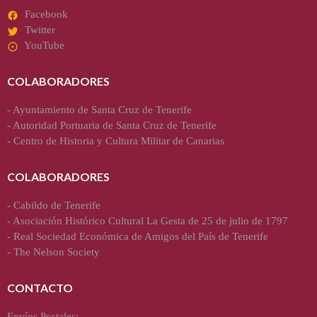
Facebook
Twitter
YouTube
COLABORADORES
-
Ayuntamiento de Santa Cruz de Tenerife
-
Autoridad Portuaria de Santa Cruz de Tenerife
-
Centro de Historia y Cultura Militar de Canarias
COLABORADORES
-
Cabildo de Tenerife
-
Asociación Histórico Cultural La Gesta de 25 de julio de 1797
-
Real Sociedad Económica de Amigos del País de Tenerife
-
The Nelson Society
CONTACTO
Envíos Postales: