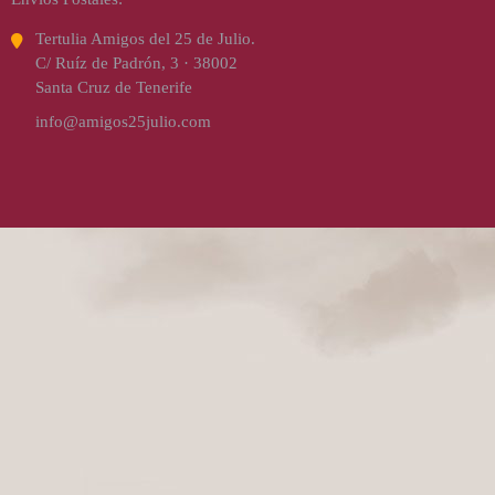
Tertulia Amigos del 25 de Julio.
C/ Ruíz de Padrón, 3 · 38002
Santa Cruz de Tenerife
info@amigos25julio.com