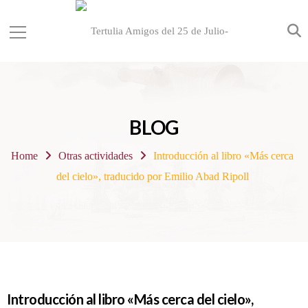
BLOG
Home
Otras actividades
Introducción al libro «Más cerca
del cielo», traducido por Emilio Abad Ripoll
Introducción al libro «Más cerca del cielo»,