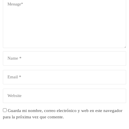
Guarda mi nombre, correo electrónico y web en este navegador
para la próxima vez que comente.