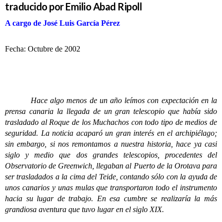
traducido por Emilio Abad Ripoll
A cargo de José Luis García Pérez
Fecha: Octubre de 2002
Hace algo menos de un año leímos con expectación en la
prensa canaria la llegada de un gran telescopio que había sido
trasladado al Roque de los Muchachos con todo tipo de medios de
seguridad. La noticia acaparó un gran interés en el archipiélago;
sin embargo, si nos remontamos a nuestra historia, hace ya casi
siglo y medio que dos grandes telescopios, procedentes del
Observatorio de Greenwich, llegaban al Puerto de la Orotava para
ser trasladados a la cima del Teide, contando sólo con la ayuda de
unos canarios y unas mulas que transportaron todo el instrumento
hacia su lugar de trabajo. En esa cumbre se realizaría la más
grandiosa aventura que tuvo lugar en el siglo XIX.