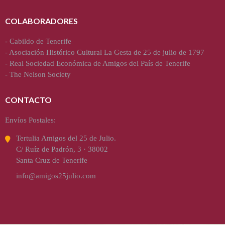
COLABORADORES
-
Cabildo de Tenerife
-
Asociación Histórico Cultural La Gesta de 25 de julio de 1797
-
Real Sociedad Económica de Amigos del País de Tenerife
-
The Nelson Society
CONTACTO
Envíos Postales:
Tertulia Amigos del 25 de Julio.
C/ Ruíz de Padrón, 3 · 38002
Santa Cruz de Tenerife
info@amigos25julio.com