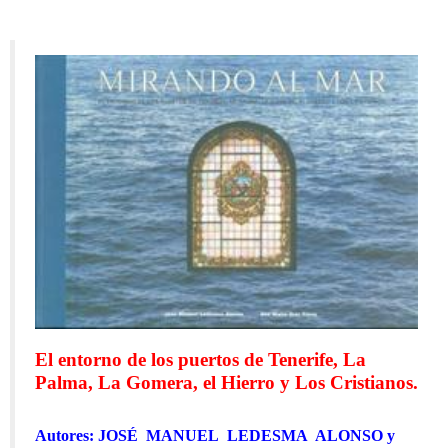
El entorno de los puertos de Tenerife, La
Palma, La Gomera, el Hierro y Los Cristianos.
Autores: JOSÉ MANUEL LEDESMA ALONSO y