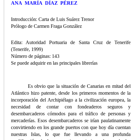
ANA MARÍA DÍAZ PÉREZ
Introducción: Carta de Luis Suárez Trenor
Prólogo de Carmen Fraga González
Edita: Autoridad Portuaria de Santa Cruz de Tenerife
(Tenerife, 1999)
Número de páginas: 143
Se puede adquirir en las principales librerías
Es obvio que la situación de Canarias en mitad del
Atlántico hizo patente, desde los primeros momentos de la
incorporación del Archipiélago a la civilización europea, la
necesidad de contar con fondeaderos seguros y
desembarcaderos cómodos para el tráfico de personas y
mercaderías. Esos desembarcaderos se irían paulatinamente
convirtiendo en los grande puertos con que hoy día cuentan
nuestras Islas, lo que fue llevando a una profunda