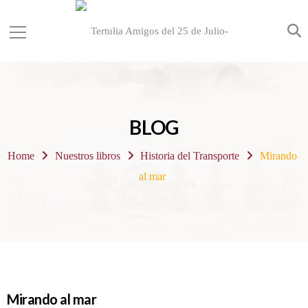
BLOG
Home
Nuestros libros
Historia del Transporte
Mirando
al mar
Mirando al mar