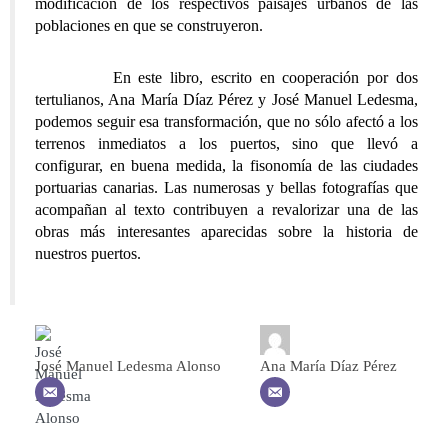
modificación de los respectivos paisajes urbanos de las
poblaciones en que se construyeron.
En este libro, escrito en cooperación por dos
tertulianos, Ana María Díaz Pérez y José Manuel Ledesma,
podemos seguir esa transformación, que no sólo afectó a los
terrenos inmediatos a los puertos, sino que llevó a
configurar, en buena medida, la fisonomía de las ciudades
portuarias canarias. Las numerosas y bellas fotografías que
acompañan al texto contribuyen a revalorizar una de las
obras más interesantes aparecidas sobre la historia de
nuestros puertos.
José Manuel Ledesma Alonso
Ana María Díaz Pérez