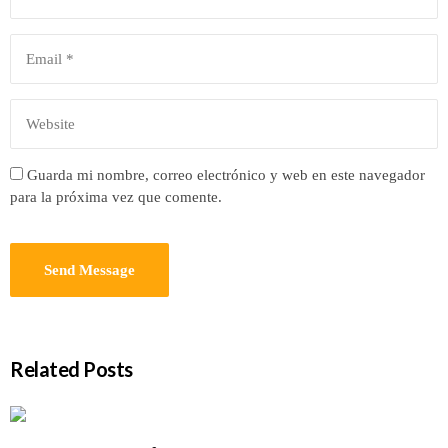
Guarda mi nombre, correo electrónico y web en este navegador
para la próxima vez que comente.
Related Posts