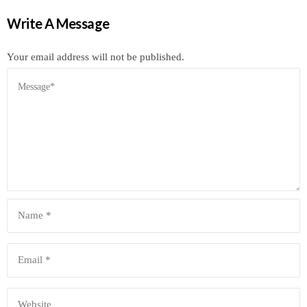
Write A Message
Your email address will not be published.