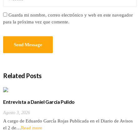
Guarda mi nombre, correo electrónico y web en este navegador
para la próxima vez que comente.
Related Posts
Entrevista a Daniel García Pulido
Agosto 3, 2026
A cargo de Eduardo García Rojas Publicada en el Diario de Avisos
el 2 de…
Read more