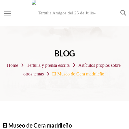
BLOG
Home
Tertulia y prensa escrita
Artículos propios sobre
otros temas
El Museo de Cera madrileño
El Museo de Cera madrileño