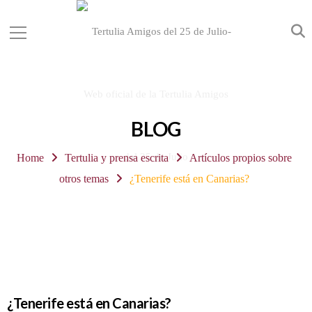
BLOG
Home
Tertulia y prensa escrita
Artículos propios sobre
otros temas
¿Tenerife está en Canarias?
¿Tenerife está en Canarias?