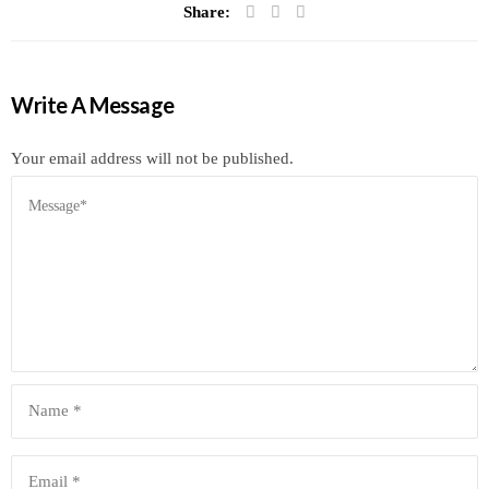
Share:
Write A Message
Your email address will not be published.