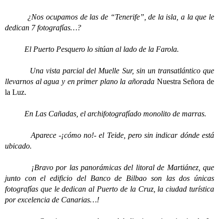
¿Nos ocupamos de las de “Tenerife”, de la isla, a la que le
dedican 7 fotografías…?
El Puerto Pesquero lo sitúan al lado de la Farola.
Una vista parcial del Muelle Sur, sin un transatlántico que
llevarnos al agua y en primer plano la añorada
Nuestra Señora de
la Luz.
En Las Cañadas, el archifotografíado monolito de marras.
Aparece -¡cómo no!- el Teide, pero sin indicar dónde está
ubicado.
¡Bravo por las panorámicas del litoral de Martiánez, que
junto con el edificio del Banco de Bilbao son las dos únicas
fotografías que le dedican al Puerto de la Cruz, la ciudad turística
por excelencia de Canarias…!