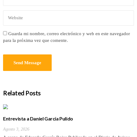
Guarda mi nombre, correo electrónico y web en este navegador
para la próxima vez que comente.
Related Posts
Entrevista a Daniel García Pulido
Agosto 3, 2026