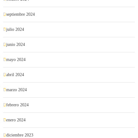
septiembre 2024
julio 2024
junio 2024
mayo 2024
abril 2024
marzo 2024
febrero 2024
enero 2024
diciembre 2023