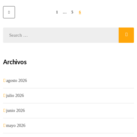
1
…
5
6
Archivos
agosto 2026
julio 2026
junio 2026
mayo 2026