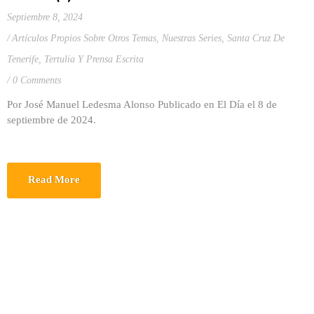
Septiembre 8, 2024
Artículos Propios Sobre Otros Temas
,
Nuestras Series
,
Santa Cruz De
Tenerife
,
Tertulia Y Prensa Escrita
0 Comments
Por José Manuel Ledesma Alonso Publicado en El Día el 8 de
septiembre de 2024.
Read More