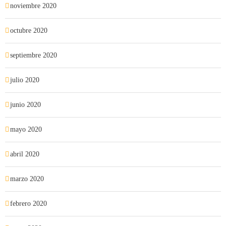
noviembre 2020
octubre 2020
septiembre 2020
julio 2020
junio 2020
mayo 2020
abril 2020
marzo 2020
febrero 2020