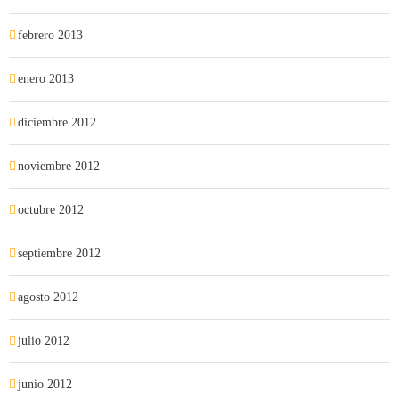
febrero 2013
enero 2013
diciembre 2012
noviembre 2012
octubre 2012
septiembre 2012
agosto 2012
julio 2012
junio 2012