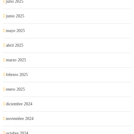
julio 2025
junio 2025
mayo 2025
abril 2025
marzo 2025
febrero 2025
enero 2025
diciembre 2024
noviembre 2024
octubre 2024