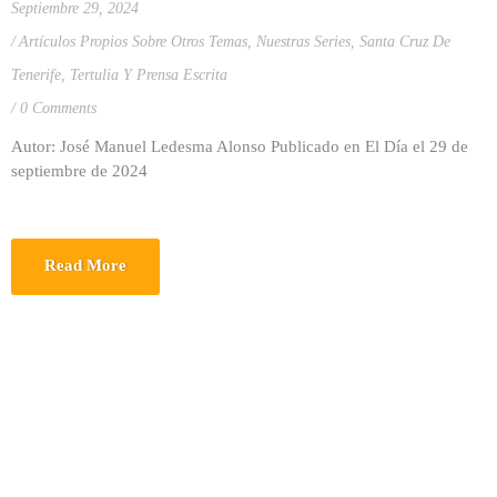
Septiembre 29, 2024
Artículos Propios Sobre Otros Temas
,
Nuestras Series
,
Santa Cruz De
Tenerife
,
Tertulia Y Prensa Escrita
0 Comments
Autor: José Manuel Ledesma Alonso Publicado en El Día el 29 de
septiembre de 2024
Read More