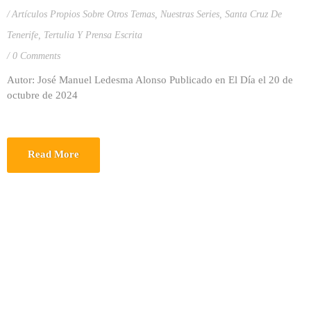
Artículos Propios Sobre Otros Temas
,
Nuestras Series
,
Santa Cruz De
Tenerife
,
Tertulia Y Prensa Escrita
0 Comments
Autor: José Manuel Ledesma Alonso Publicado en El Día el 20 de
octubre de 2024
Read More