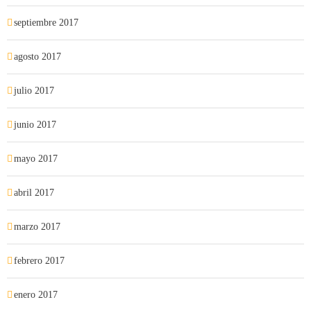
septiembre 2017
agosto 2017
julio 2017
junio 2017
mayo 2017
abril 2017
marzo 2017
febrero 2017
enero 2017