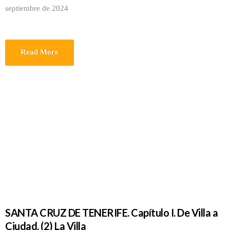
septiembre de 2024
Read More
SANTA CRUZ DE TENERIFE. Capítulo I. De Villa a
Ciudad. (2) La Villa