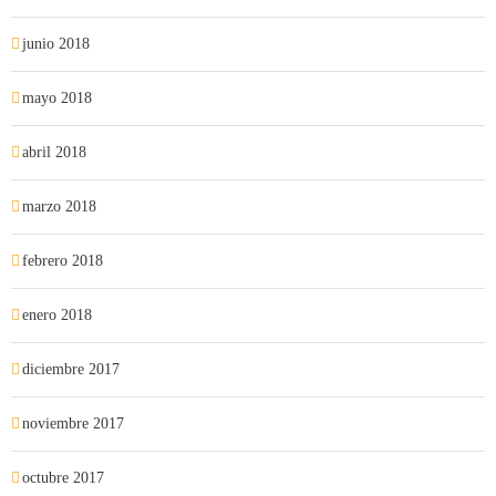
junio 2018
mayo 2018
abril 2018
marzo 2018
febrero 2018
enero 2018
diciembre 2017
noviembre 2017
octubre 2017