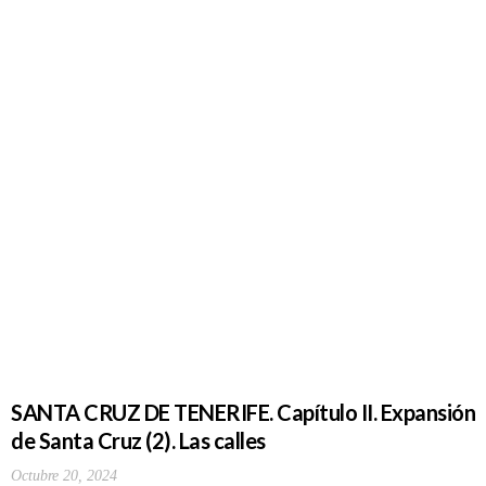
SANTA CRUZ DE TENERIFE. Capítulo II. Expansión
de Santa Cruz (2). Las calles
Octubre 20, 2024