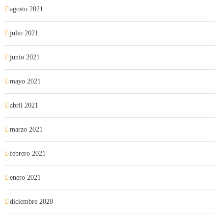
agosto 2021
julio 2021
junio 2021
mayo 2021
abril 2021
marzo 2021
febrero 2021
enero 2021
diciembre 2020