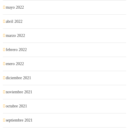
mayo 2022
abril 2022
marzo 2022
febrero 2022
enero 2022
diciembre 2021
noviembre 2021
octubre 2021
septiembre 2021