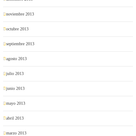
noviembre 2013
octubre 2013
septiembre 2013
agosto 2013
julio 2013
junio 2013
mayo 2013
abril 2013
marzo 2013