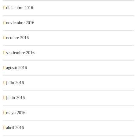
diciembre 2016
noviembre 2016
octubre 2016
septiembre 2016
agosto 2016
julio 2016
junio 2016
mayo 2016
abril 2016