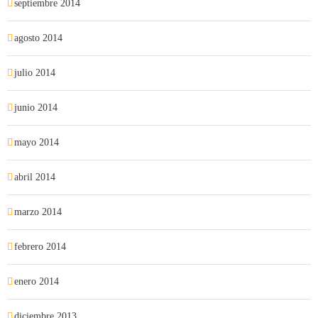
septiembre 2014
agosto 2014
julio 2014
junio 2014
mayo 2014
abril 2014
marzo 2014
febrero 2014
enero 2014
diciembre 2013