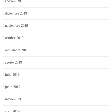
enero 2020
diciembre 2019
noviembre 2019
octubre 2019
septiembre 2019
agosto 2019
julio 2019
junio 2019
mayo 2019
abril 2019