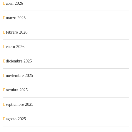
abril 2026
marzo 2026
febrero 2026
enero 2026
diciembre 2025
noviembre 2025
octubre 2025
septiembre 2025
agosto 2025