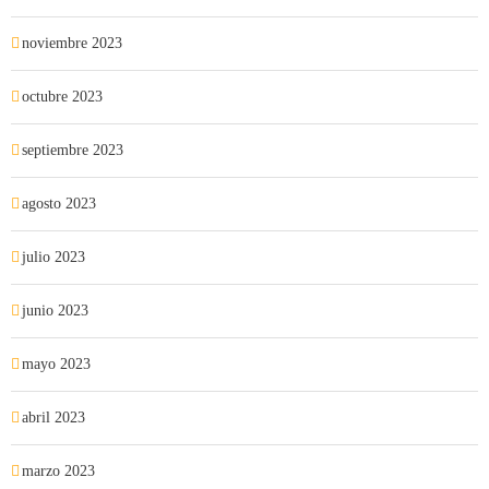
noviembre 2023
octubre 2023
septiembre 2023
agosto 2023
julio 2023
junio 2023
mayo 2023
abril 2023
marzo 2023