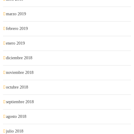
marzo 2019
febrero 2019
enero 2019
diciembre 2018
noviembre 2018
octubre 2018
septiembre 2018
agosto 2018
julio 2018