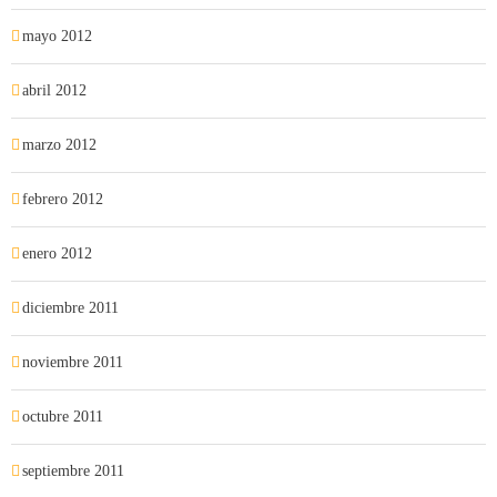
mayo 2012
abril 2012
marzo 2012
febrero 2012
enero 2012
diciembre 2011
noviembre 2011
octubre 2011
septiembre 2011