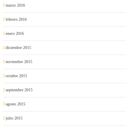
marzo 2016
febrero 2016
enero 2016
diciembre 2015
noviembre 2015
octubre 2015
septiembre 2015
agosto 2015
julio 2015