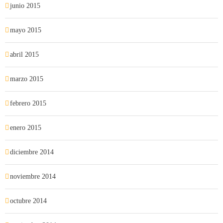
junio 2015
mayo 2015
abril 2015
marzo 2015
febrero 2015
enero 2015
diciembre 2014
noviembre 2014
octubre 2014