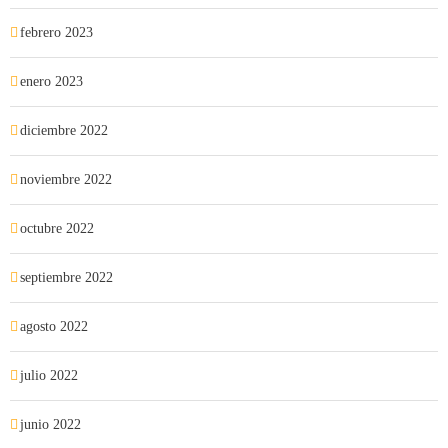
febrero 2023
enero 2023
diciembre 2022
noviembre 2022
octubre 2022
septiembre 2022
agosto 2022
julio 2022
junio 2022