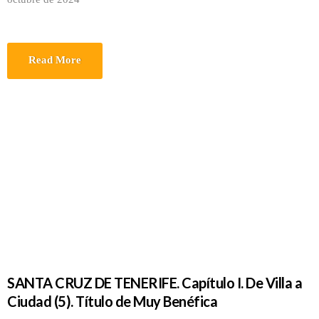
Read More
SANTA CRUZ DE TENERIFE. Capítulo I. De Villa a
Ciudad (5). Título de Muy Benéfica