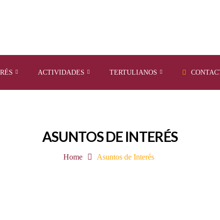
ERÉS
ACTIVIDADES
TERTULIANOS
CONTAC
ASUNTOS DE INTERÉS
Home
Asuntos de Interés