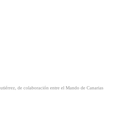
érrez, de colaboración entre el Mando de Canarias