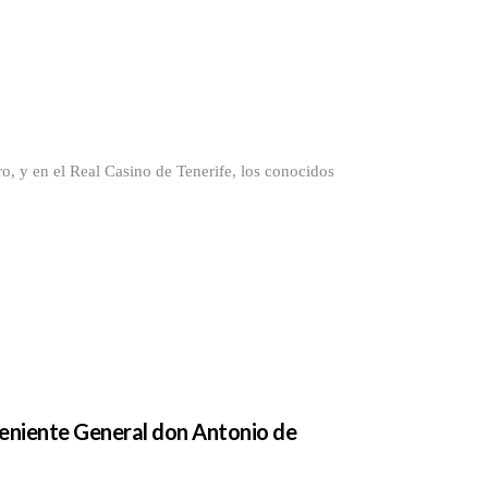
 el Real Casino de Tenerife, los conocidos
Teniente General don Antonio de