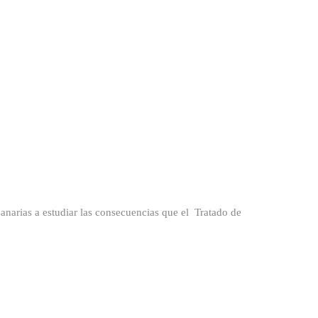
arias a estudiar las consecuencias que el Tratado de