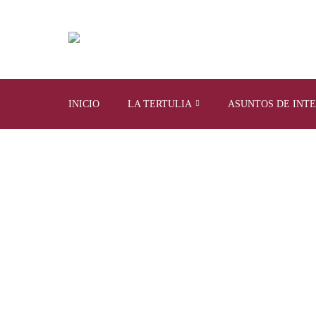
INICIO
LA TERTULIA
ASUNTOS DE INT