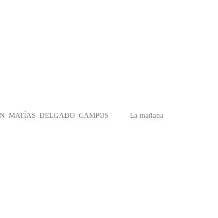
TIÁN MATÍAS DELGADO CAMPOS La mañana