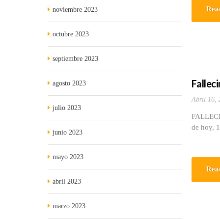
Rea
noviembre 2023
octubre 2023
septiembre 2023
Fallec
agosto 2023
Abril 16,
julio 2023
FALLEC
de hoy, 1
junio 2023
mayo 2023
Rea
abril 2023
marzo 2023