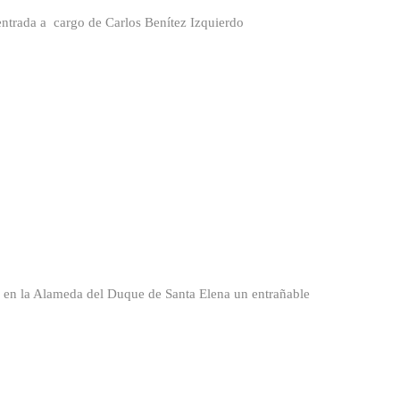
ntrada a cargo de Carlos Benítez Izquierdo
en la Alameda del Duque de Santa Elena un entrañable