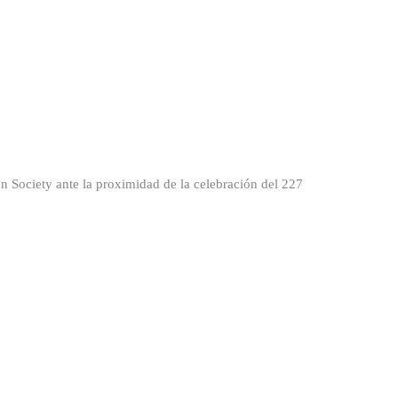
n Society ante la proximidad de la celebración del 227