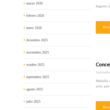
marzo 2026
Ingreso d
febrero 2026
Rea
enero 2026
diciembre 2025
noviembre 2025
Conces
octubre 2025
Septiembr
septiembre 2025
Medalla 
acto, pre
agosto 2025
julio 2025
Rea