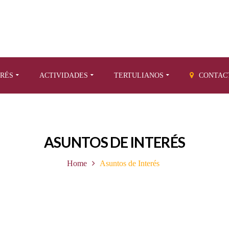
ERÉS
ACTIVIDADES
TERTULIANOS
CONTAC
ASUNTOS DE INTERÉS
Home
Asuntos de Interés