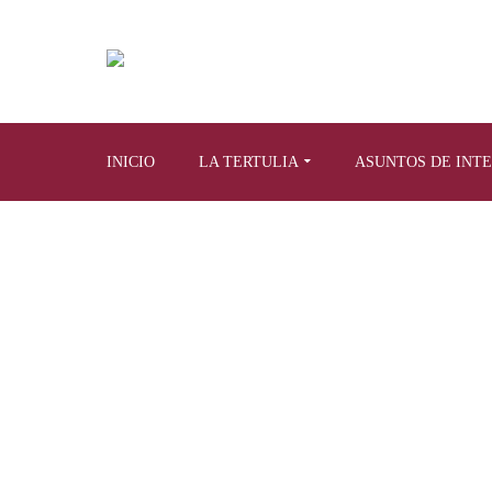
INICIO
LA TERTULIA
ASUNTOS DE INT