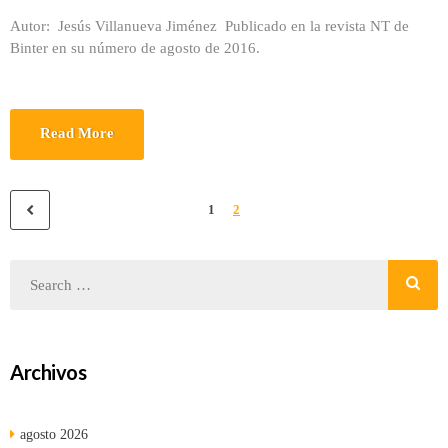
Autor: Jesús Villanueva Jiménez Publicado en la revista NT de
Binter en su número de agosto de 2016.
Read More
1
2
Archivos
agosto 2026