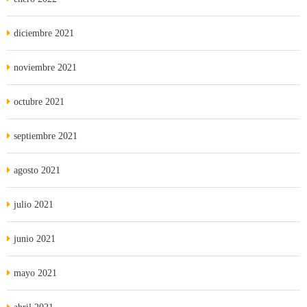
diciembre 2021
noviembre 2021
octubre 2021
septiembre 2021
agosto 2021
julio 2021
junio 2021
mayo 2021