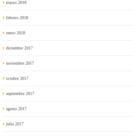
marzo 2018
febrero 2018
enero 2018
diciembre 2017
noviembre 2017
octubre 2017
septiembre 2017
agosto 2017
julio 2017