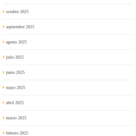
octubre 2025
septiembre 2025
agosto 2025
julio 2025
junio 2025
mayo 2025
abril 2025
marzo 2025
febrero 2025