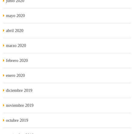
junio 2020
mayo 2020
abril 2020
marzo 2020
febrero 2020
enero 2020
diciembre 2019
noviembre 2019
octubre 2019