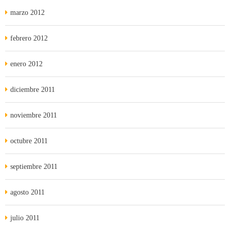
marzo 2012
febrero 2012
enero 2012
diciembre 2011
noviembre 2011
octubre 2011
septiembre 2011
agosto 2011
julio 2011