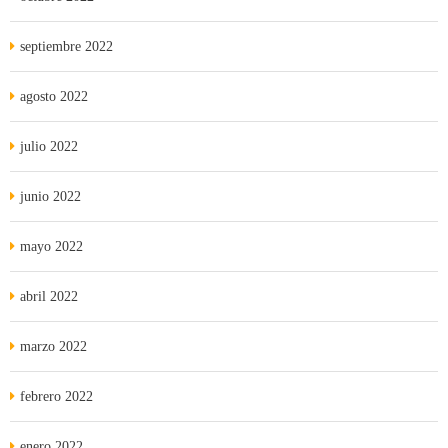
septiembre 2022
agosto 2022
julio 2022
junio 2022
mayo 2022
abril 2022
marzo 2022
febrero 2022
enero 2022