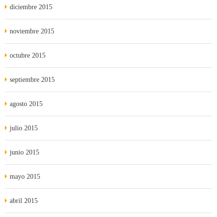
diciembre 2015
noviembre 2015
octubre 2015
septiembre 2015
agosto 2015
julio 2015
junio 2015
mayo 2015
abril 2015