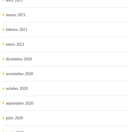
abril 2021
marzo 2021
febrero 2021
enero 2021
diciembre 2020
noviembre 2020
octubre 2020
septiembre 2020
julio 2020