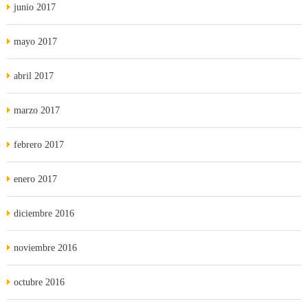
junio 2017
mayo 2017
abril 2017
marzo 2017
febrero 2017
enero 2017
diciembre 2016
noviembre 2016
octubre 2016