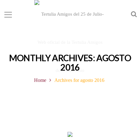
MONTHLY ARCHIVES: AGOSTO
2016
Home
Archives for agosto 2016