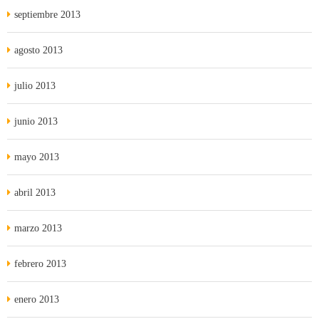
septiembre 2013
agosto 2013
julio 2013
junio 2013
mayo 2013
abril 2013
marzo 2013
febrero 2013
enero 2013