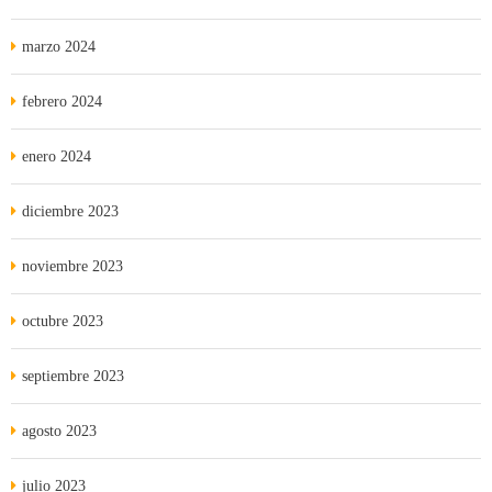
marzo 2024
febrero 2024
enero 2024
diciembre 2023
noviembre 2023
octubre 2023
septiembre 2023
agosto 2023
julio 2023