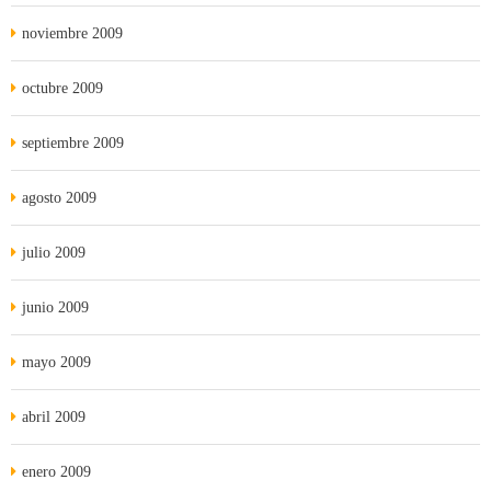
noviembre 2009
octubre 2009
septiembre 2009
agosto 2009
julio 2009
junio 2009
mayo 2009
abril 2009
enero 2009