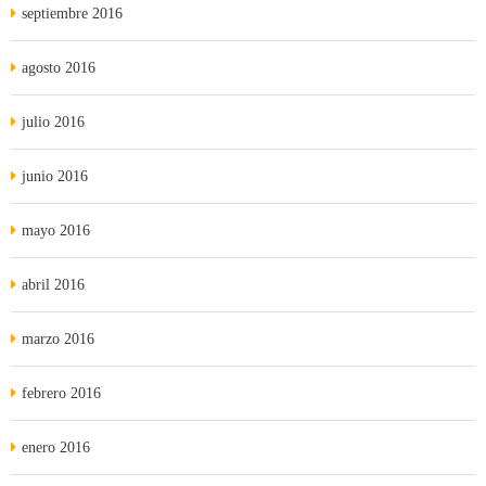
septiembre 2016
agosto 2016
julio 2016
junio 2016
mayo 2016
abril 2016
marzo 2016
febrero 2016
enero 2016