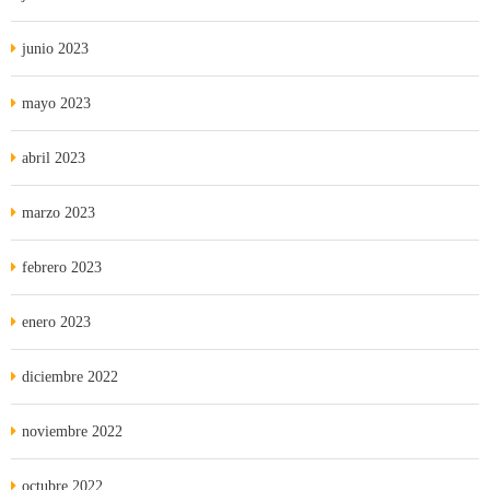
junio 2023
mayo 2023
abril 2023
marzo 2023
febrero 2023
enero 2023
diciembre 2022
noviembre 2022
octubre 2022