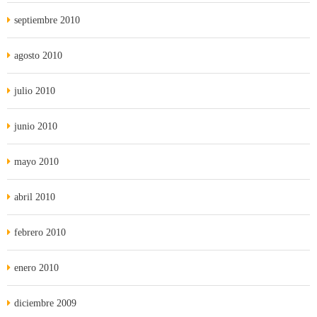
septiembre 2010
agosto 2010
julio 2010
junio 2010
mayo 2010
abril 2010
febrero 2010
enero 2010
diciembre 2009