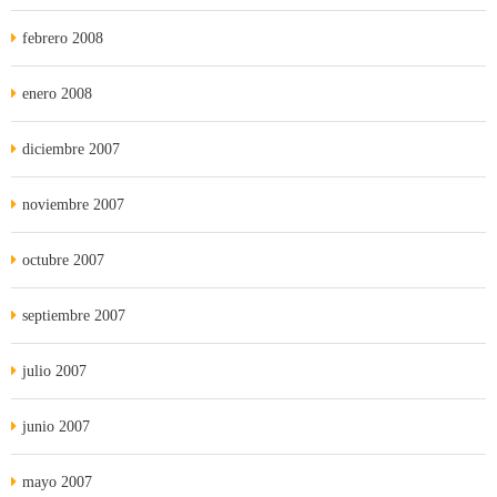
febrero 2008
enero 2008
diciembre 2007
noviembre 2007
octubre 2007
septiembre 2007
julio 2007
junio 2007
mayo 2007