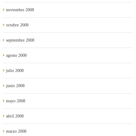
noviembre 2008
octubre 2008
septiembre 2008
agosto 2008
julio 2008
junio 2008
mayo 2008
abril 2008
marzo 2008