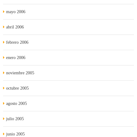
mayo 2006
abril 2006
febrero 2006
enero 2006
noviembre 2005
octubre 2005
agosto 2005
julio 2005
junio 2005