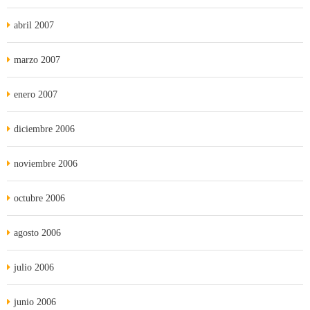
abril 2007
marzo 2007
enero 2007
diciembre 2006
noviembre 2006
octubre 2006
agosto 2006
julio 2006
junio 2006