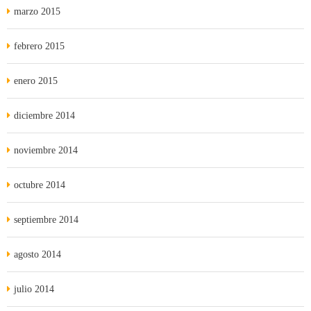
marzo 2015
febrero 2015
enero 2015
diciembre 2014
noviembre 2014
octubre 2014
septiembre 2014
agosto 2014
julio 2014