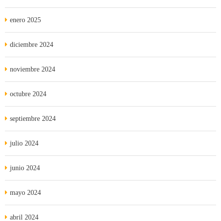
enero 2025
diciembre 2024
noviembre 2024
octubre 2024
septiembre 2024
julio 2024
junio 2024
mayo 2024
abril 2024