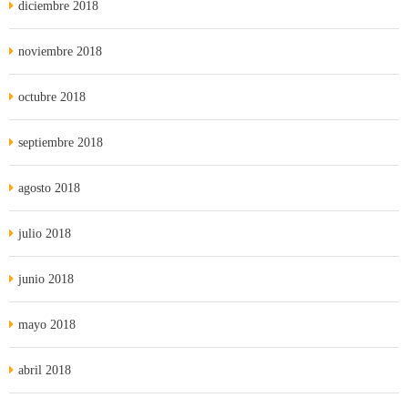
diciembre 2018
noviembre 2018
octubre 2018
septiembre 2018
agosto 2018
julio 2018
junio 2018
mayo 2018
abril 2018