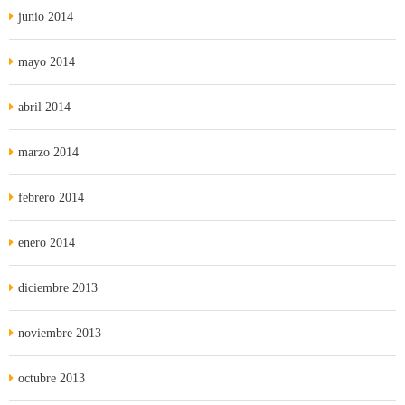
junio 2014
mayo 2014
abril 2014
marzo 2014
febrero 2014
enero 2014
diciembre 2013
noviembre 2013
octubre 2013