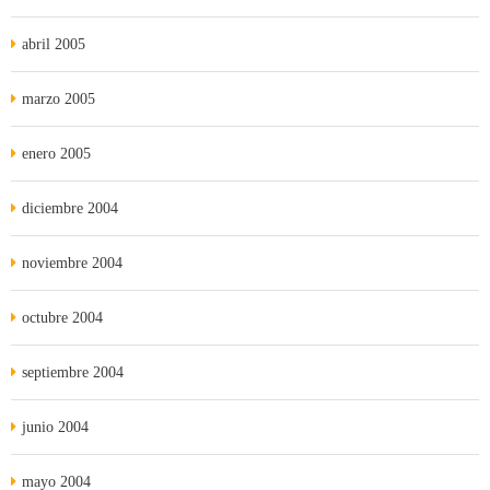
abril 2005
marzo 2005
enero 2005
diciembre 2004
noviembre 2004
octubre 2004
septiembre 2004
junio 2004
mayo 2004