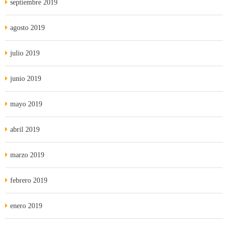
septiembre 2019
agosto 2019
julio 2019
junio 2019
mayo 2019
abril 2019
marzo 2019
febrero 2019
enero 2019