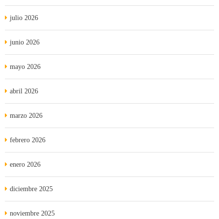
julio 2026
junio 2026
mayo 2026
abril 2026
marzo 2026
febrero 2026
enero 2026
diciembre 2025
noviembre 2025