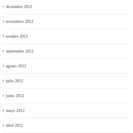
diciembre 2012
noviembre 2012
octubre 2012
septiembre 2012
agosto 2012
julio 2012
junio 2012
mayo 2012
abril 2012