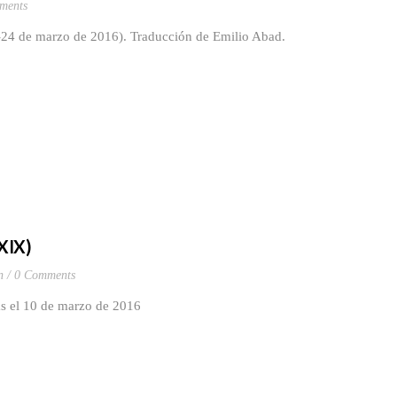
ments
1-24 de marzo de 2016). Traducción de Emilio Abad.
XIX)
n
0 Comments
as el 10 de marzo de 2016