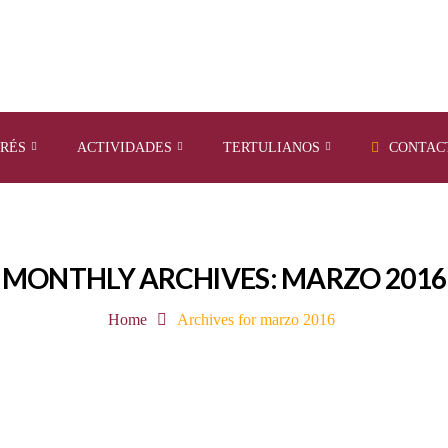
ERÉS
ACTIVIDADES
TERTULIANOS
CONTAC
MONTHLY ARCHIVES: MARZO 2016
Home
Archives for marzo 2016