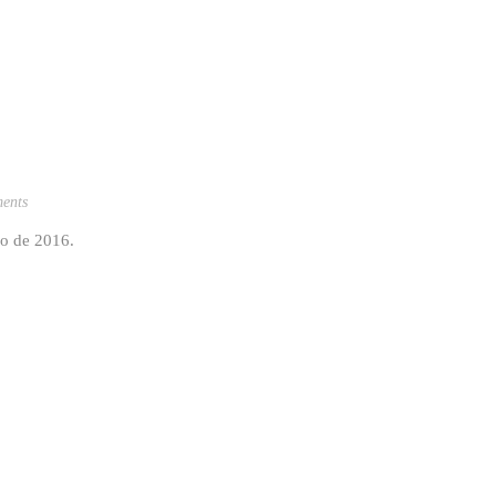
ents
o de 2016.