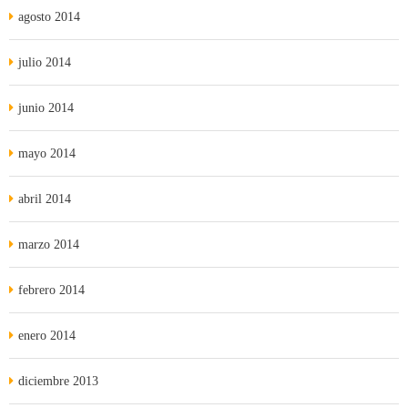
agosto 2014
julio 2014
junio 2014
mayo 2014
abril 2014
marzo 2014
febrero 2014
enero 2014
diciembre 2013