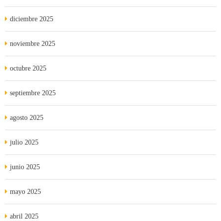
diciembre 2025
noviembre 2025
octubre 2025
septiembre 2025
agosto 2025
julio 2025
junio 2025
mayo 2025
abril 2025