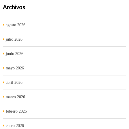
Archivos
agosto 2026
julio 2026
junio 2026
mayo 2026
abril 2026
marzo 2026
febrero 2026
enero 2026