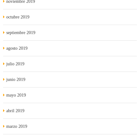
noviembre 2019
octubre 2019
septiembre 2019
agosto 2019
julio 2019
junio 2019
mayo 2019
abril 2019
marzo 2019