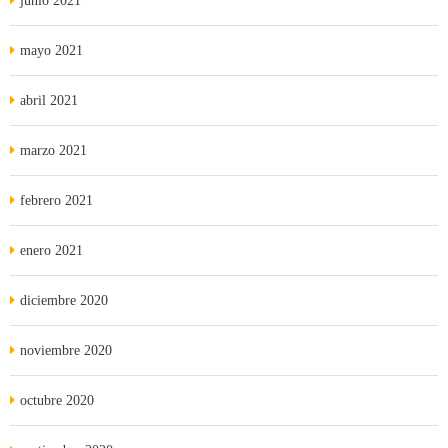
junio 2021
mayo 2021
abril 2021
marzo 2021
febrero 2021
enero 2021
diciembre 2020
noviembre 2020
octubre 2020