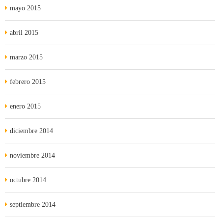
mayo 2015
abril 2015
marzo 2015
febrero 2015
enero 2015
diciembre 2014
noviembre 2014
octubre 2014
septiembre 2014