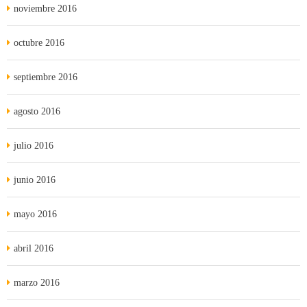
noviembre 2016
octubre 2016
septiembre 2016
agosto 2016
julio 2016
junio 2016
mayo 2016
abril 2016
marzo 2016