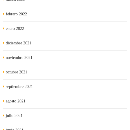
febrero 2022
enero 2022
diciembre 2021
noviembre 2021
octubre 2021
septiembre 2021
agosto 2021
julio 2021