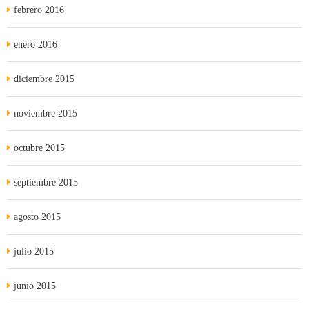
febrero 2016
enero 2016
diciembre 2015
noviembre 2015
octubre 2015
septiembre 2015
agosto 2015
julio 2015
junio 2015