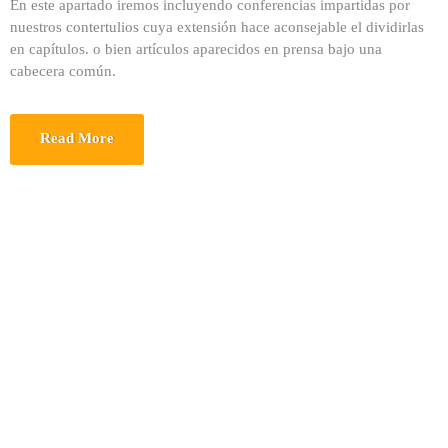
En este apartado iremos incluyendo conferencias impartidas por
nuestros contertulios cuya extensión hace aconsejable el dividirlas
en capítulos. o bien artículos aparecidos en prensa bajo una
cabecera común.
Read More