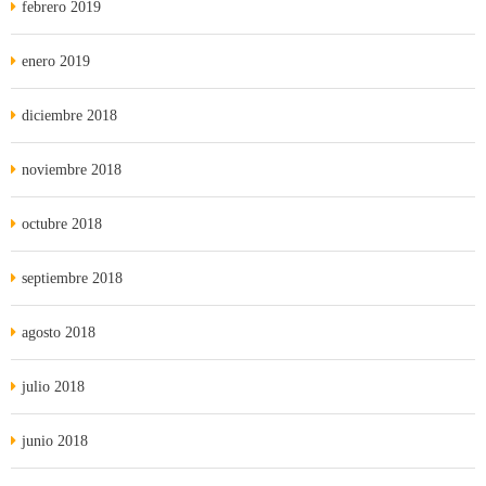
febrero 2019
enero 2019
diciembre 2018
noviembre 2018
octubre 2018
septiembre 2018
agosto 2018
julio 2018
junio 2018