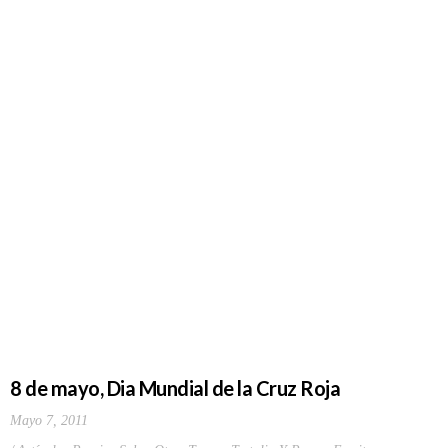
8 de mayo, Dia Mundial de la Cruz Roja
Mayo 7, 2011