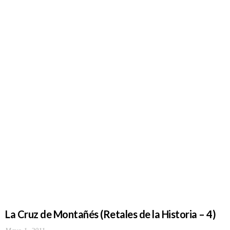
La Cruz de Montañés (Retales de la Historia – 4)