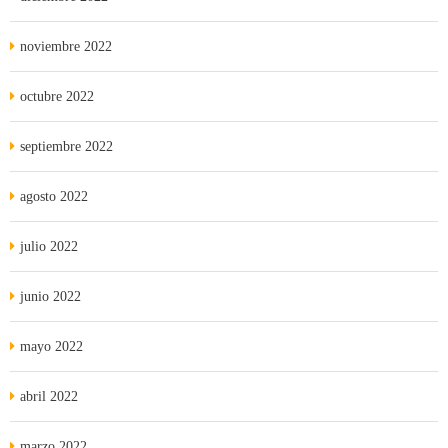
noviembre 2022
octubre 2022
septiembre 2022
agosto 2022
julio 2022
junio 2022
mayo 2022
abril 2022
marzo 2022