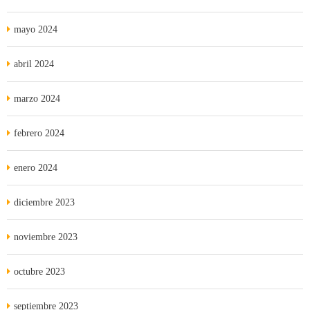
mayo 2024
abril 2024
marzo 2024
febrero 2024
enero 2024
diciembre 2023
noviembre 2023
octubre 2023
septiembre 2023