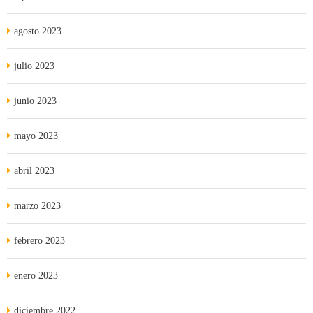
agosto 2023
julio 2023
junio 2023
mayo 2023
abril 2023
marzo 2023
febrero 2023
enero 2023
diciembre 2022