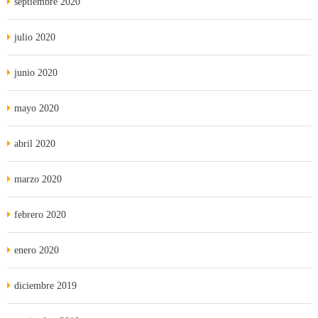
septiembre 2020
julio 2020
junio 2020
mayo 2020
abril 2020
marzo 2020
febrero 2020
enero 2020
diciembre 2019