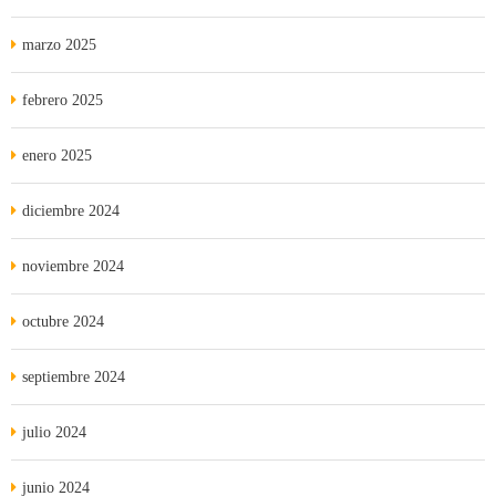
marzo 2025
febrero 2025
enero 2025
diciembre 2024
noviembre 2024
octubre 2024
septiembre 2024
julio 2024
junio 2024