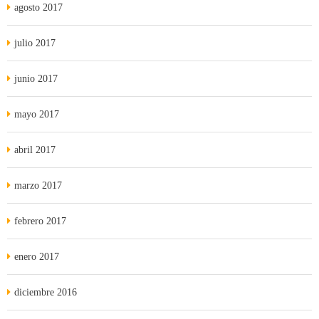
agosto 2017
julio 2017
junio 2017
mayo 2017
abril 2017
marzo 2017
febrero 2017
enero 2017
diciembre 2016