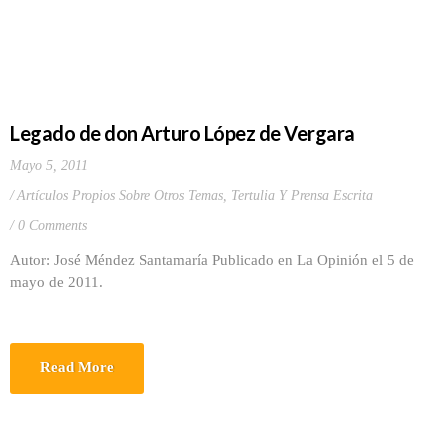
Legado de don Arturo López de Vergara
Mayo 5, 2011
Artículos Propios Sobre Otros Temas
,
Tertulia Y Prensa Escrita
0 Comments
Autor: José Méndez Santamaría Publicado en La Opinión el 5 de
mayo de 2011.
Read More