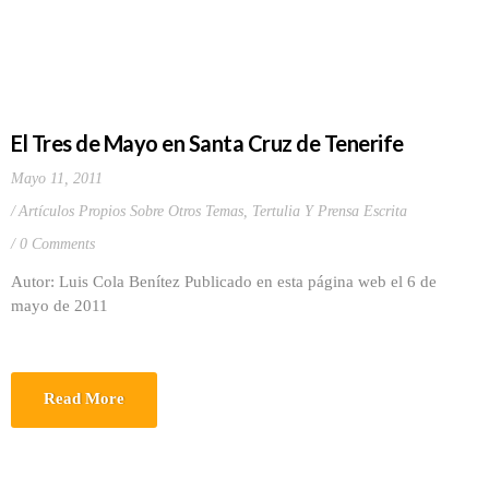
El Tres de Mayo en Santa Cruz de Tenerife
Mayo 11, 2011
Artículos Propios Sobre Otros Temas
,
Tertulia Y Prensa Escrita
0 Comments
Autor: Luis Cola Benítez Publicado en esta página web el 6 de
mayo de 2011
Read More