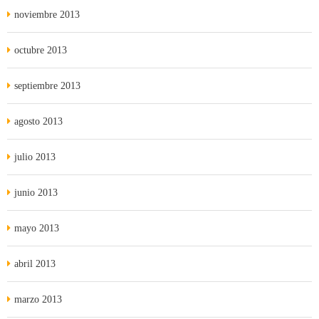
noviembre 2013
octubre 2013
septiembre 2013
agosto 2013
julio 2013
junio 2013
mayo 2013
abril 2013
marzo 2013