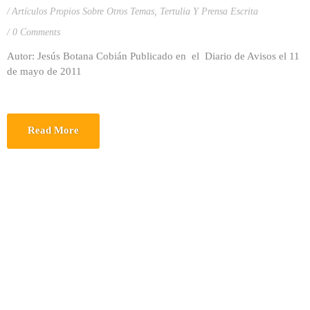
Artículos Propios Sobre Otros Temas
,
Tertulia Y Prensa Escrita
0 Comments
Autor: Jesús Botana Cobián Publicado en el Diario de Avisos el 11
de mayo de 2011
Read More