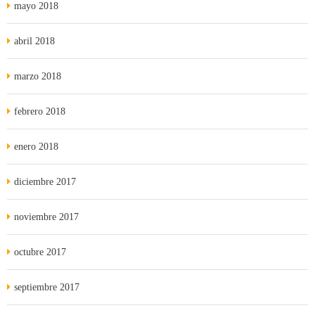
mayo 2018
abril 2018
marzo 2018
febrero 2018
enero 2018
diciembre 2017
noviembre 2017
octubre 2017
septiembre 2017