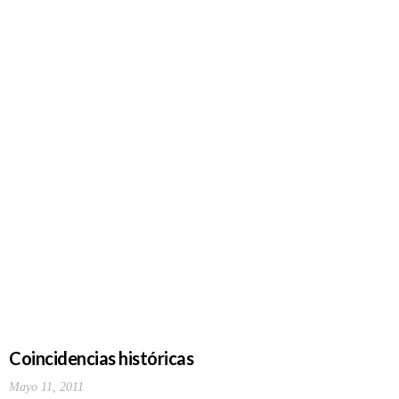
Coincidencias históricas
Mayo 11, 2011