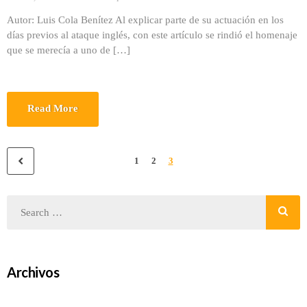
Autor: Luis Cola Benítez Al explicar parte de su actuación en los
días previos al ataque inglés, con este artículo se rindió el homenaje
que se merecía a uno de […]
Read More
1
2
3
Archivos