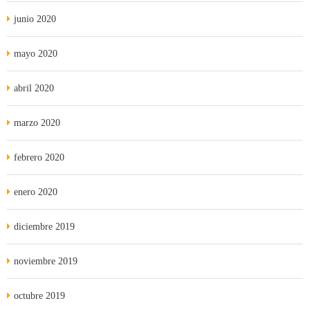
junio 2020
mayo 2020
abril 2020
marzo 2020
febrero 2020
enero 2020
diciembre 2019
noviembre 2019
octubre 2019