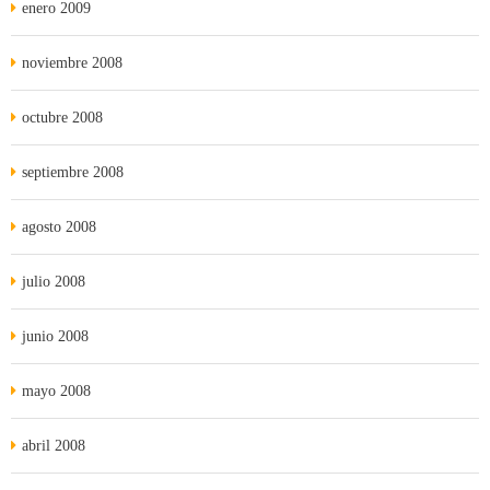
enero 2009
noviembre 2008
octubre 2008
septiembre 2008
agosto 2008
julio 2008
junio 2008
mayo 2008
abril 2008