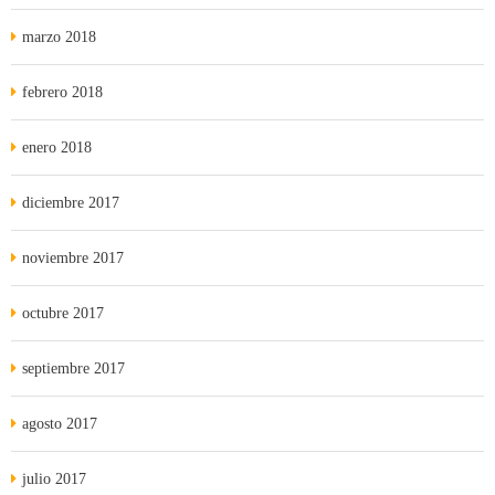
marzo 2018
febrero 2018
enero 2018
diciembre 2017
noviembre 2017
octubre 2017
septiembre 2017
agosto 2017
julio 2017