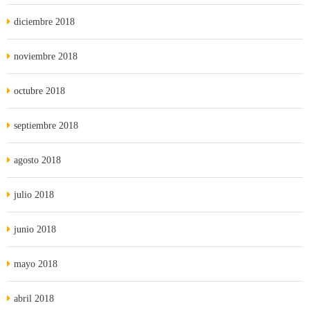
diciembre 2018
noviembre 2018
octubre 2018
septiembre 2018
agosto 2018
julio 2018
junio 2018
mayo 2018
abril 2018