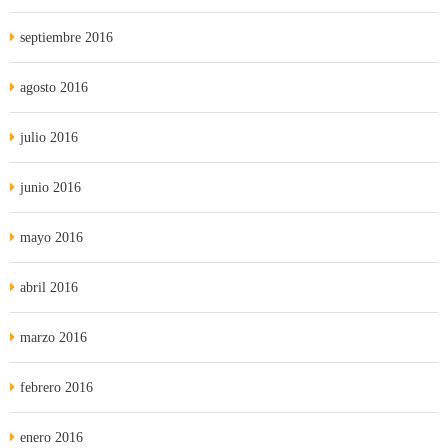
septiembre 2016
agosto 2016
julio 2016
junio 2016
mayo 2016
abril 2016
marzo 2016
febrero 2016
enero 2016