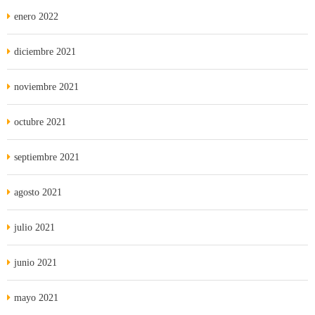
enero 2022
diciembre 2021
noviembre 2021
octubre 2021
septiembre 2021
agosto 2021
julio 2021
junio 2021
mayo 2021