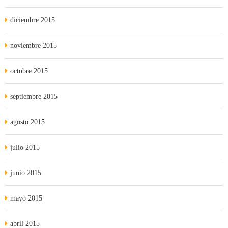
diciembre 2015
noviembre 2015
octubre 2015
septiembre 2015
agosto 2015
julio 2015
junio 2015
mayo 2015
abril 2015