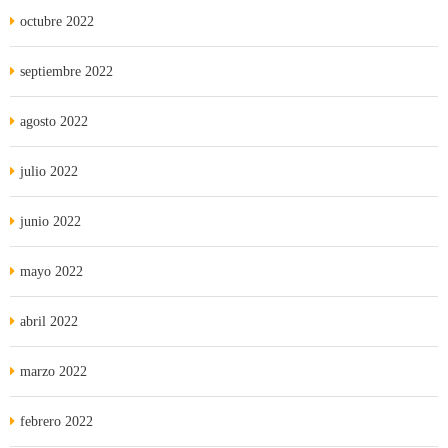
octubre 2022
septiembre 2022
agosto 2022
julio 2022
junio 2022
mayo 2022
abril 2022
marzo 2022
febrero 2022