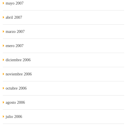
mayo 2007
abril 2007
marzo 2007
enero 2007
diciembre 2006
noviembre 2006
octubre 2006
agosto 2006
julio 2006