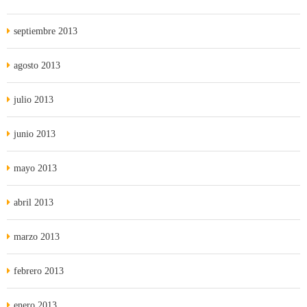
septiembre 2013
agosto 2013
julio 2013
junio 2013
mayo 2013
abril 2013
marzo 2013
febrero 2013
enero 2013