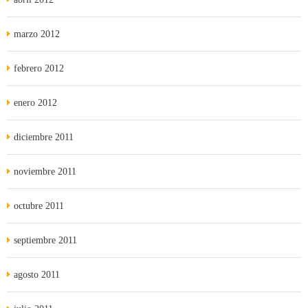
marzo 2012
febrero 2012
enero 2012
diciembre 2011
noviembre 2011
octubre 2011
septiembre 2011
agosto 2011