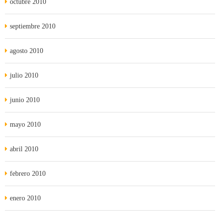
octubre 2010
septiembre 2010
agosto 2010
julio 2010
junio 2010
mayo 2010
abril 2010
febrero 2010
enero 2010