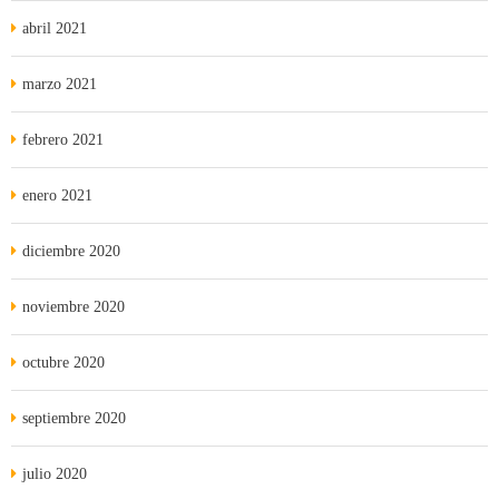
abril 2021
marzo 2021
febrero 2021
enero 2021
diciembre 2020
noviembre 2020
octubre 2020
septiembre 2020
julio 2020