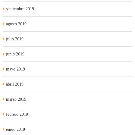
septiembre 2019
agosto 2019
julio 2019
junio 2019
mayo 2019
abril 2019
marzo 2019
febrero 2019
enero 2019