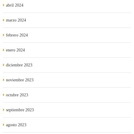
abril 2024
marzo 2024
febrero 2024
enero 2024
diciembre 2023
noviembre 2023
octubre 2023
septiembre 2023
agosto 2023