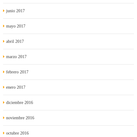
junio 2017
mayo 2017
abril 2017
marzo 2017
febrero 2017
enero 2017
diciembre 2016
noviembre 2016
octubre 2016