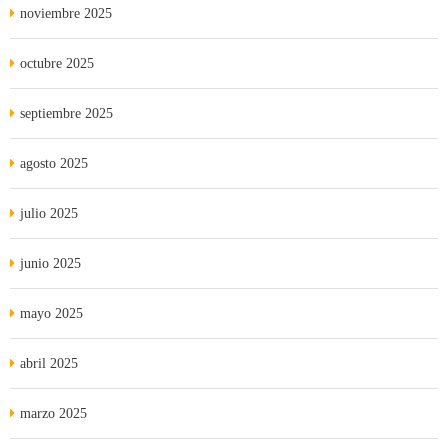
noviembre 2025
octubre 2025
septiembre 2025
agosto 2025
julio 2025
junio 2025
mayo 2025
abril 2025
marzo 2025