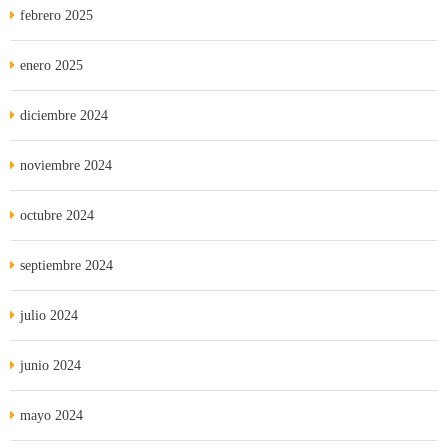
febrero 2025
enero 2025
diciembre 2024
noviembre 2024
octubre 2024
septiembre 2024
julio 2024
junio 2024
mayo 2024