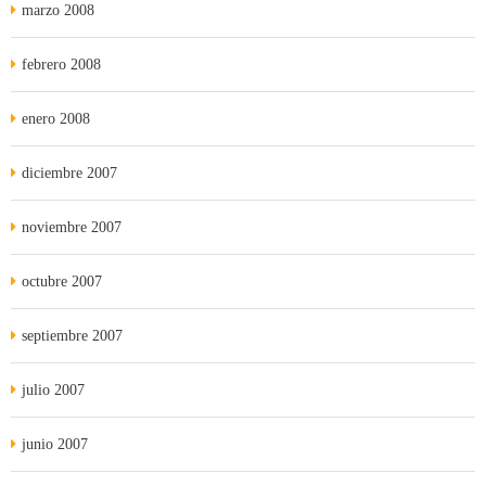
marzo 2008
febrero 2008
enero 2008
diciembre 2007
noviembre 2007
octubre 2007
septiembre 2007
julio 2007
junio 2007