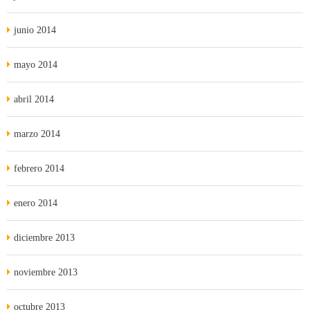
junio 2014
mayo 2014
abril 2014
marzo 2014
febrero 2014
enero 2014
diciembre 2013
noviembre 2013
octubre 2013