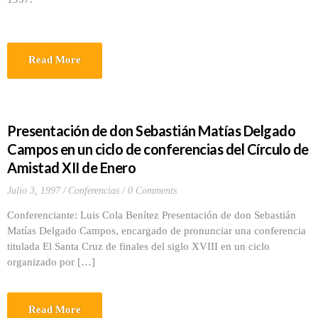
Read More
Presentación de don Sebastián Matías Delgado
Campos en un ciclo de conferencias del Círculo de
Amistad XII de Enero
Julio 3, 1997
Conferencias
0 Comments
Conferenciante: Luis Cola Benítez Presentación de don Sebastián
Matías Delgado Campos, encargado de pronunciar una conferencia
titulada El Santa Cruz de finales del siglo XVIII en un ciclo
organizado por […]
Read More