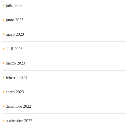
julio 2023
junio 2023
mayo 2023
abril 2023
marzo 2023
febrero 2023
enero 2023
diciembre 2022
noviembre 2022