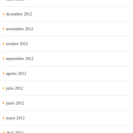
diciembre 2012
noviembre 2012
octubre 2012
septiembre 2012
agosto 2012
julio 2012
junio 2012
mayo 2012
abril 2012