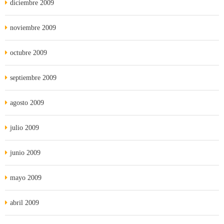
diciembre 2009
noviembre 2009
octubre 2009
septiembre 2009
agosto 2009
julio 2009
junio 2009
mayo 2009
abril 2009