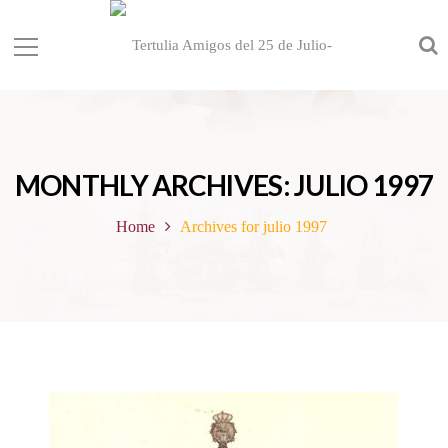
MONTHLY ARCHIVES: JULIO 1997
Home
Archives for julio 1997