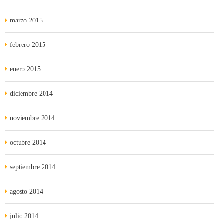
marzo 2015
febrero 2015
enero 2015
diciembre 2014
noviembre 2014
octubre 2014
septiembre 2014
agosto 2014
julio 2014