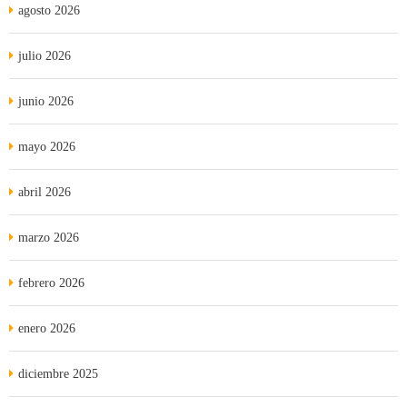
agosto 2026
julio 2026
junio 2026
mayo 2026
abril 2026
marzo 2026
febrero 2026
enero 2026
diciembre 2025