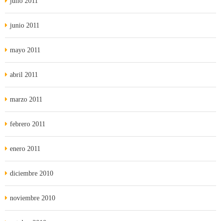
julio 2011
junio 2011
mayo 2011
abril 2011
marzo 2011
febrero 2011
enero 2011
diciembre 2010
noviembre 2010