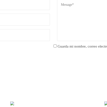
Guarda mi nombre, correo electr