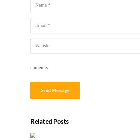
comente.
Related Posts