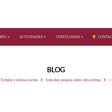
ERÉS
ACTIVIDADES
TERTULIANOS
CONTAC
BLOG
Tertulia y prensa escrita
Artículos propios sobre otros temas
El