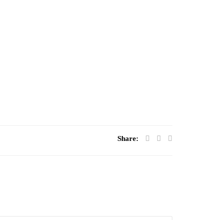
Share: