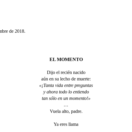
mbre de 2018.
EL MOMENTO
Dijo el recién nacido
aún en su lecho de muerte:
«¡Tanta vida entre preguntas
y ahora todo lo entiendo
tan sólo en un momento!»
…
Vuela alto, padre.
Ya eres llama