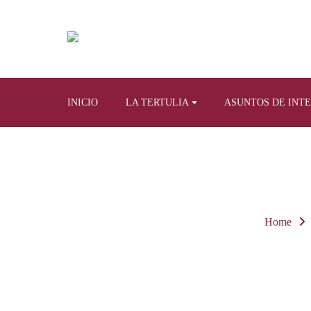
INICIO
LA TERTULIA
ASUNTOS DE INT
Home