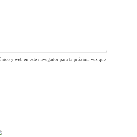
ónico y web en este navegador para la próxima vez que