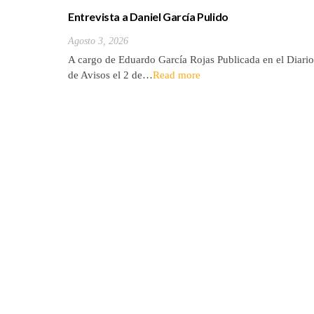
Entrevista a Daniel García Pulido
Agosto 3, 2026
A cargo de Eduardo García Rojas Publicada en el Diario
de Avisos el 2 de…
Read more