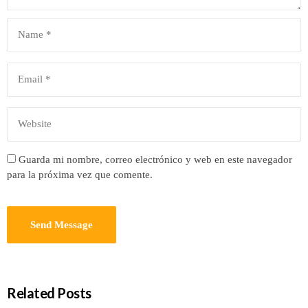
Guarda mi nombre, correo electrónico y web en este navegador
para la próxima vez que comente.
Related Posts