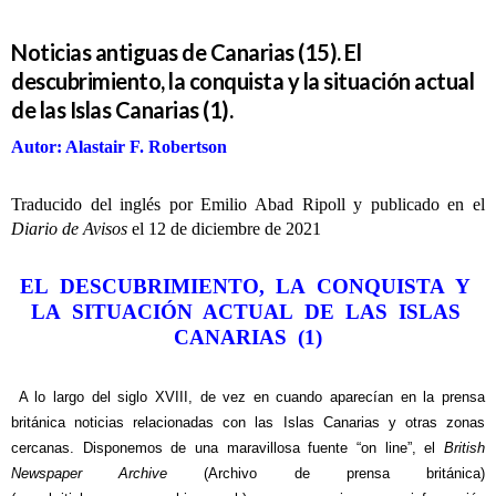
Noticias antiguas de Canarias (15). El
descubrimiento, la conquista y la situación actual
de las Islas Canarias (1).
Autor: Alastair F. Robertson
Traducido del inglés por Emilio Abad Ripoll y publicado en el
Diario de Avisos
el 12 de diciembre de 2021
EL DESCUBRIMIENTO, LA CONQUISTA Y
LA SITUACIÓN ACTUAL DE LAS ISLAS
CANARIAS (1)
A lo largo del siglo XVIII, de vez en cuando aparecían en la prensa
británica noticias relacionadas con las Islas Canarias y otras zonas
cercanas. Disponemos de una maravillosa fuente “on line”, el
British
Newspaper Archive
(Archivo de prensa británica)