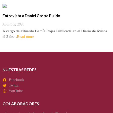
Entrevista a Daniel García Pulido
Agosto 3, 2026
A cargo de Eduardo García Rojas Publicada en el Diario de Avisos
el 2 de…
Read more
NUESTRAS REDES
Facebook
Twitter
YouTube
COLABORADORES