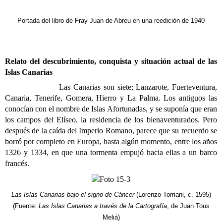
Portada del libro de Fray Juan de Abreu en una reedición de 1940
Relato del descubrimiento, conquista y situación actual de las
Islas Canarias
Las Canarias son siete; Lanzarote, Fuerteventura,
Canaria, Tenerife, Gomera, Hierro y La Palma. Los antiguos las
conocían con el nombre de Islas Afortunadas, y se suponía que eran
los campos del Elíseo, la residencia de los bienaventurados. Pero
después de la caída del Imperio Romano, parece que su recuerdo se
borró por completo en Europa, hasta algún momento, entre los años
1326 y 1334, en que una tormenta empujó hacia ellas a un barco
francés.
Las Islas Canarias bajo el signo de Cáncer
(Lorenzo Torriani, c. 1595)
(Fuente:
Las Islas Canarias a través de la Cartografía
, de Juan Tous
Meliá)