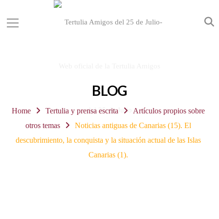
BLOG
Home
Tertulia y prensa escrita
Artículos propios sobre
otros temas
Noticias antiguas de Canarias (15). El
descubrimiento, la conquista y la situación actual de las Islas
Canarias (1).