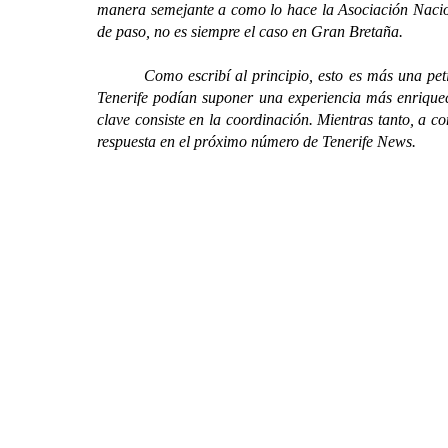
manera semejante a como lo hace la Asociación Naciona
de paso, no es siempre el caso en Gran Bretaña.
Como escribí al principio, esto es más una petición
Tenerife podían suponer una experiencia más enriquec
clave consiste en la coordinación. Mientras tanto, a 
respuesta en el próximo número de Tenerife News.