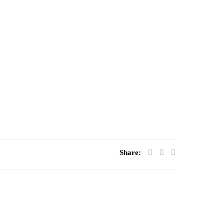
Share: