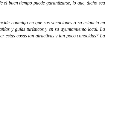
e el buen tiempo puede garantizarse, lo que, dicho sea
ncide conmigo en que sus vacaciones o su estancia en
ías y guías turísticos y en su ayuntamiento local. La
er estas cosas tan atractivas y tan poco conocidas? La