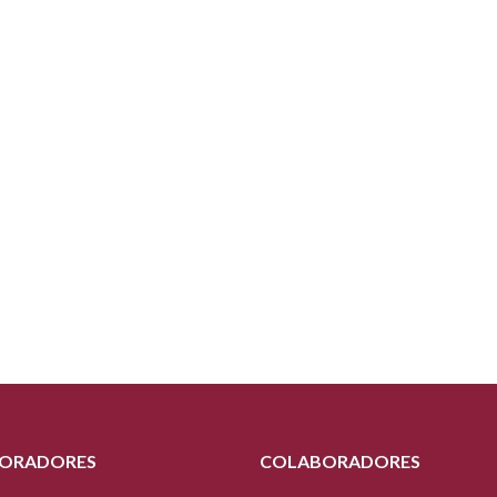
ORADORES
COLABORADORES