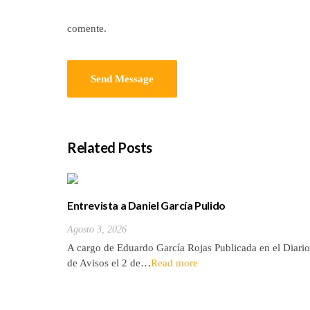
comente.
Related Posts
Entrevista a Daniel García Pulido
Agosto 3, 2026
A cargo de Eduardo García Rojas Publicada en el Diario
de Avisos el 2 de…
Read more