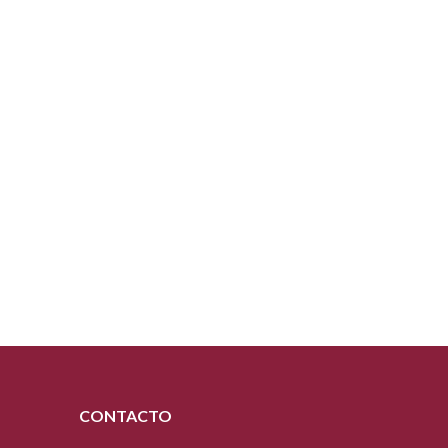
CONTACTO