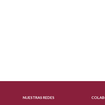
NUESTRAS REDES
COLAB