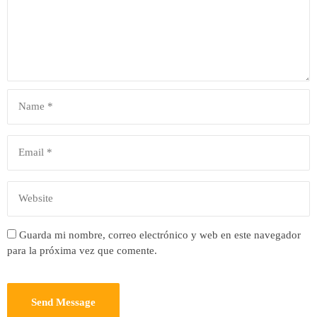
Guarda mi nombre, correo electrónico y web en este navegador
para la próxima vez que comente.