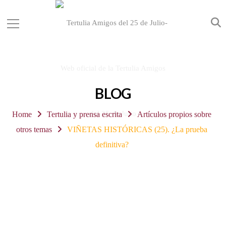
BLOG
Home
Tertulia y prensa escrita
Artículos propios sobre
otros temas
VIÑETAS HISTÓRICAS (25). ¿La prueba
definitiva?