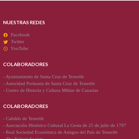
NUESTRAS REDES
Facebook
Twitter
YouTube
COLABORADORES
-
Ayuntamiento de Santa Cruz de Tenerife
-
Autoridad Portuaria de Santa Cruz de Tenerife
-
Centro de Historia y Cultura Militar de Canarias
COLABORADORES
-
Cabildo de Tenerife
-
Asociación Histórico Cultural La Gesta de 25 de julio de 1797
-
Real Sociedad Económica de Amigos del País de Tenerife
-
The Nelson Society