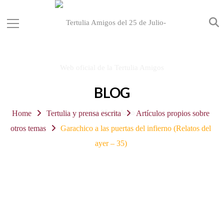
BLOG
Home
Tertulia y prensa escrita
Artículos propios sobre
otros temas
Garachico a las puertas del infierno (Relatos del
ayer – 35)