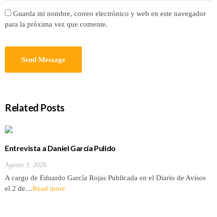
Guarda mi nombre, correo electrónico y web en este navegador
para la próxima vez que comente.
Related Posts
Entrevista a Daniel García Pulido
Agosto 3, 2026
A cargo de Eduardo García Rojas Publicada en el Diario de Avisos
el 2 de…
Read more