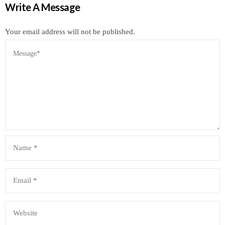
Write A Message
Your email address will not be published.