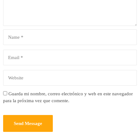
Guarda mi nombre, correo electrónico y web en este navegador
para la próxima vez que comente.