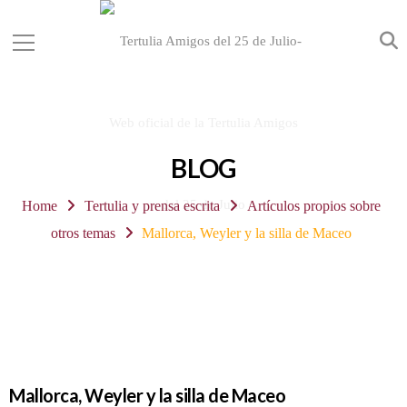
BLOG
Home
Tertulia y prensa escrita
Artículos propios sobre
otros temas
Mallorca, Weyler y la silla de Maceo
Mallorca, Weyler y la silla de Maceo