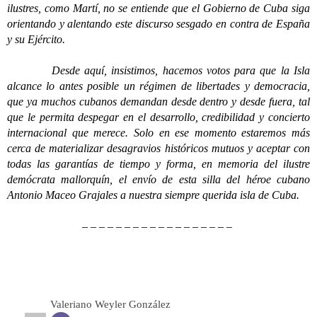
ilustres, como Martí, no se entiende que el Gobierno de Cuba siga
orientando y alentando este discurso sesgado en contra de España
y su Ejército.
Desde aquí, insistimos, hacemos votos para que la Isla
alcance lo antes posible un régimen de libertades y democracia,
que ya muchos cubanos demandan desde dentro y desde fuera, tal
que le permita despegar en el desarrollo, credibilidad y concierto
internacional que merece. Solo en ese momento estaremos más
cerca de materializar desagravios históricos mutuos y aceptar con
todas las garantías de tiempo y forma, en memoria del ilustre
demócrata mallorquín, el envío de esta silla del héroe cubano
Antonio Maceo Grajales a nuestra siempre querida isla de Cuba.
– – – – – – – – – – – – – – – – – –
Valeriano Weyler González