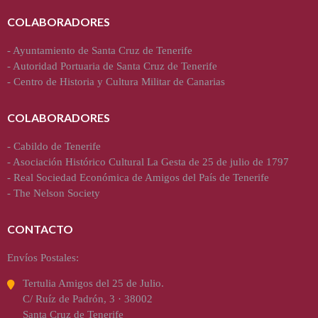
COLABORADORES
-
Ayuntamiento de Santa Cruz de Tenerife
-
Autoridad Portuaria de Santa Cruz de Tenerife
-
Centro de Historia y Cultura Militar de Canarias
COLABORADORES
-
Cabildo de Tenerife
-
Asociación Histórico Cultural La Gesta de 25 de julio de 1797
-
Real Sociedad Económica de Amigos del País de Tenerife
-
The Nelson Society
CONTACTO
Envíos Postales:
Tertulia Amigos del 25 de Julio.
C/ Ruíz de Padrón, 3 · 38002
Santa Cruz de Tenerife