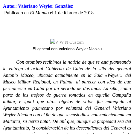
Autor: Valeriano Weyler González
Publicado en
El Mundo
el 1 de febrero de 2018.
El general don Valeriano Weyler Nicolau
Con asombro recibimos la noticia de que se está planteando
la entrega al actual Gobierno de Cuba de la silla del general
Antonio Maceo, ubicada actualmente en la Sala «Weyler» del
Museo Militar Regional, en Palma, al parecer con idea de que
permanezca en Cuba por un periodo de dos años. La silla, como
parte de los trofeos de guerra tomados en aquella Campaña
militar, e igual que otros objetos de valor, fue entregada al
Ayuntamiento palmesano por voluntad del General Valeriano
Weyler Nicolau con el fin de que se custodiase convenientemente en
Mallorca, su tierra natal. De ahí que, aunque la propiedad sea del
Ayuntamiento, la consideración de los descendientes del General es