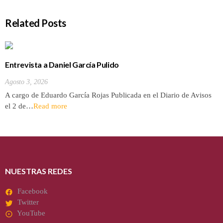
Related Posts
Entrevista a Daniel García Pulido
Agosto 3, 2026
A cargo de Eduardo García Rojas Publicada en el Diario de Avisos
el 2 de…
Read more
NUESTRAS REDES
Facebook
Twitter
YouTube