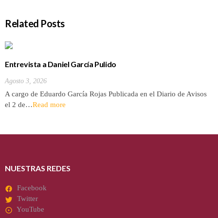
Related Posts
Entrevista a Daniel García Pulido
Agosto 3, 2026
A cargo de Eduardo García Rojas Publicada en el Diario de Avisos
el 2 de…
Read more
NUESTRAS REDES
Facebook
Twitter
YouTube