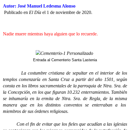
Autor: José Manuel Ledesma Alonso
Publicado en
El Día
el 1 de noviembre de 2020.
Nadie muere mientras haya alguien que lo recuerde.
Entrada al Cementerio Santa Lastenia
La costumbre cristiana de sepultar en el interior de los
templos comenzaría en Santa Cruz a partir del año 1501, según
consta en los libros sacramentales de la parroquia de Ntra. Sra. de
la Concepción, en los que figuran 10.232 enterramientos. También
se inhumaría en la ermita de Ntra. Sra. de Regla, de la misma
manera que en los distintos conventos se enterraban a los
miembros de sus órdenes religiosas.
Con el fin de evitar que los fieles que acudían a las iglesias