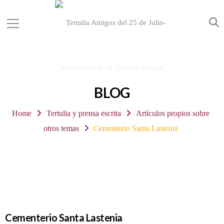
BLOG
Home
Tertulia y prensa escrita
Artículos propios sobre
otros temas
Cementerio Santa Lastenia
Cementerio Santa Lastenia