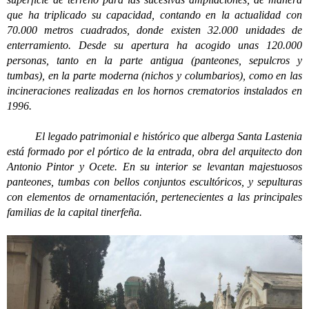
que ha triplicado su capacidad, contando en la actualidad con
70.000 metros cuadrados, donde existen 32.000 unidades de
enterramiento. Desde su apertura ha acogido unas 120.000
personas, tanto en la parte antigua (panteones, sepulcros y
tumbas), en la parte moderna (nichos y columbarios), como en las
incineraciones realizadas en los hornos crematorios instalados en
1996.
El legado patrimonial e histórico que alberga Santa Lastenia
está formado por el pórtico de la entrada, obra del arquitecto don
Antonio Pintor y Ocete. En su interior se levantan majestuosos
panteones, tumbas con bellos conjuntos escultóricos, y sepulturas
con elementos de ornamentación, pertenecientes a las principales
familias de la capital tinerfeña.