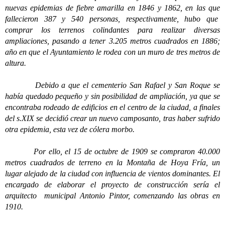
nuevas epidemias de fiebre amarilla en 1846 y 1862, en las que
fallecieron 387 y 540 personas, respectivamente, hubo que
comprar los terrenos colindantes para realizar diversas
ampliaciones, pasando a tener 3.205 metros cuadrados en 1886;
año en que el Ayuntamiento le rodea con un muro de tres metros de
altura.
Debido a que el cementerio San Rafael y San Roque se
había quedado pequeño y sin posibilidad de ampliación, ya que se
encontraba rodeado de edificios en el centro de la ciudad, a finales
del s.XIX se decidió crear un nuevo camposanto, tras haber sufrido
otra epidemia, esta vez de cólera morbo.
Por ello, el 15 de octubre de 1909 se compraron 40.000
metros cuadrados de terreno en la Montaña de Hoya Fría, un
lugar alejado de la ciudad con influencia de vientos dominantes. El
encargado de elaborar el proyecto de construcción sería el
arquitecto municipal Antonio Pintor, comenzando las obras en
1910.