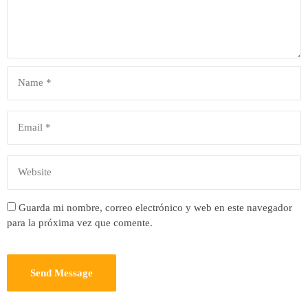
Guarda mi nombre, correo electrónico y web en este navegador
para la próxima vez que comente.