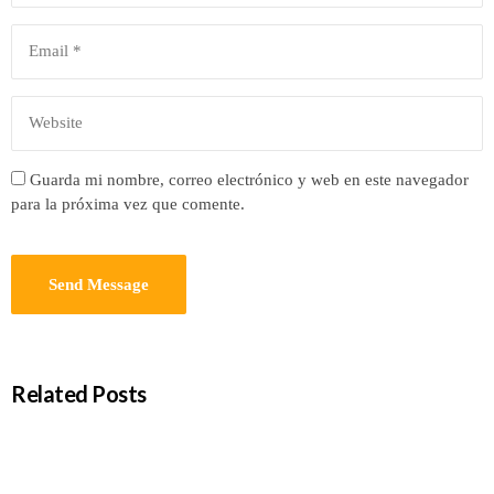
Guarda mi nombre, correo electrónico y web en este navegador
para la próxima vez que comente.
Related Posts