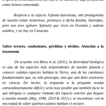
como hemos comentado.
Respecto a la especie
Aplonis mavornata
, otro protagonista
de nuestro relato misterioso, pertenece a dicha familia, Sturnidae,
pero son aves (género Aplonis) que viven en Oceanía y sudeste
asiático, y no hay en Canarias.
Sobre errores, confusiones, pérdidas y olvidos. Atención a la
taxonomía
De acuerdo con Mora
et al
. (2011), la diversidad biológica
es uno de los aspectos más sorprendentes de nuestro planeta y
conocer cuántas especies habitan la Tierra, una de las cuestiones
fundamentales que, no sólo preocupa, sino que aún debe resolverse
en ciencia. De hecho, la respuesta a la pregunta resulta
extraordinariamente difícil y sería muy posible que también fuese lo
que intrigase a cualquier visitante del espacio exterior que llegase
a nuestro mundo (May, 1998, 2010 & 2011) y se encontrase con la
necesidad de saber quiénes/cuántos habitan el enclave.