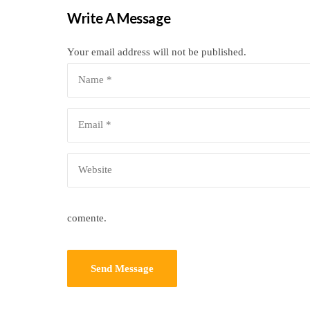
Write A Message
Your email address will not be published.
comente.