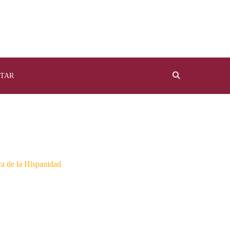
TAR
a de la Hispanidad