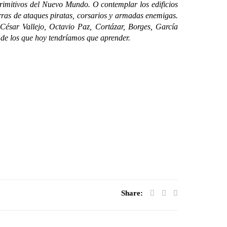
rimitivos del Nuevo Mundo. O contemplar los edificios
ierras de ataques piratas, corsarios y armadas enemigas.
César Vallejo, Octavio Paz, Cortázar, Borges, García
s de los que hoy tendríamos que aprender.
Share: