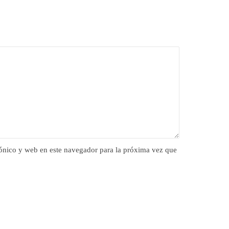
ónico y web en este navegador para la próxima vez que