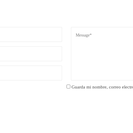
Guarda mi nombre, correo electr