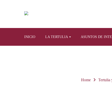
INICIO
LA TERTULIA
ASUNTOS DE INT
Home
Tertulia 