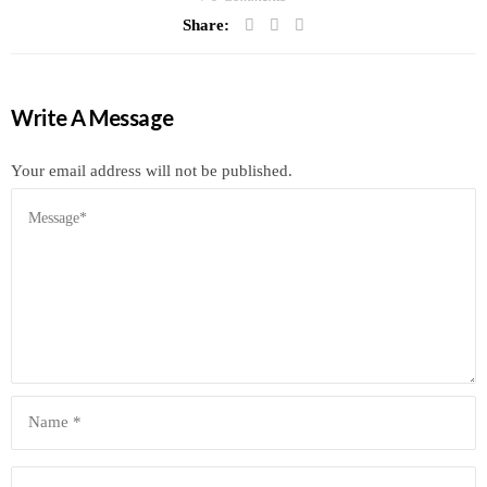
Share:
Write A Message
Your email address will not be published.