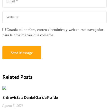
Guarda mi nombre, correo electrónico y web en este navegador
para la próxima vez que comente.
Related Posts
Entrevista a Daniel García Pulido
Agosto 3, 2026