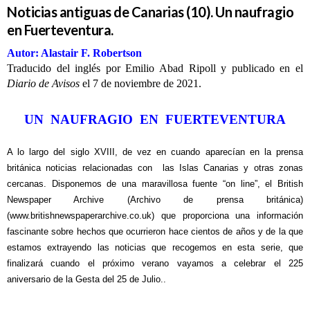
Noticias antiguas de Canarias (10). Un naufragio
en Fuerteventura.
Autor: Alastair F. Robertson
Traducido del inglés por Emilio Abad Ripoll y publicado en el
Diario de Avisos
el 7 de noviembre de 2021.
UN NAUFRAGIO EN FUERTEVENTURA
A lo largo del siglo XVIII, de vez en cuando aparecían en la prensa
británica noticias relacionadas con las Islas Canarias y otras zonas
cercanas. Disponemos de una maravillosa fuente “on line”, el British
Newspaper Archive (Archivo de prensa británica)
(www.britishnewspaperarchive.co.uk) que proporciona una información
fascinante sobre hechos que ocurrieron hace cientos de años y de la que
estamos extrayendo las noticias que recogemos en esta serie, que
finalizará cuando el próximo verano vayamos a celebrar el 225
aniversario de la Gesta del 25 de Julio..