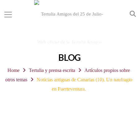
BLOG
Home
Tertulia y prensa escrita
Artículos propios sobre
otros temas
Noticias antiguas de Canarias (10). Un naufragio
en Fuerteventura.