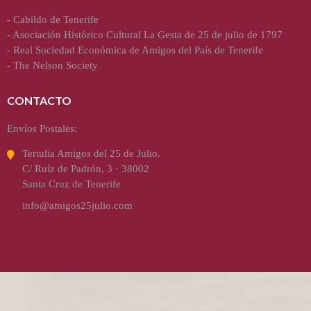
-
Cabildo de Tenerife
-
Asociación Histórico Cultural La Gesta de 25 de julio de 1797
-
Real Sociedad Económica de Amigos del País de Tenerife
-
The Nelson Society
CONTACTO
Envíos Postales:
Tertulia Amigos del 25 de Julio.
C/ Ruíz de Padrón, 3 · 38002
Santa Cruz de Tenerife
info@amigos25julio.com