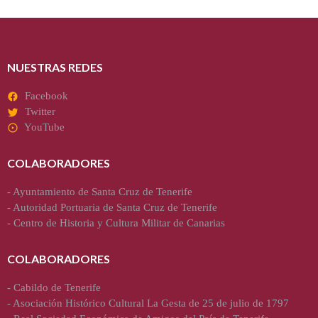
NUESTRAS REDES
Facebook
Twitter
YouTube
COLABORADORES
-
Ayuntamiento de Santa Cruz de Tenerife
-
Autoridad Portuaria de Santa Cruz de Tenerife
-
Centro de Historia y Cultura Militar de Canarias
COLABORADORES
-
Cabildo de Tenerife
-
Asociación Histórico Cultural La Gesta de 25 de julio de 1797