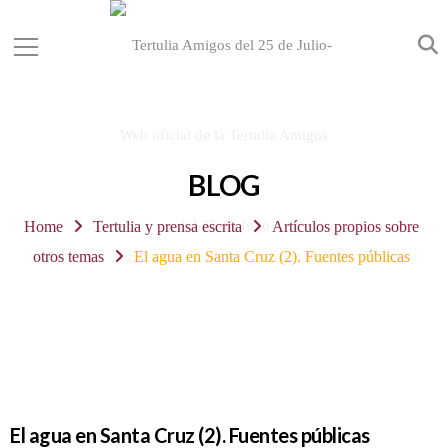
BLOG
Home
Tertulia y prensa escrita
Artículos propios sobre
otros temas
El agua en Santa Cruz (2). Fuentes públicas
El agua en Santa Cruz (2). Fuentes públicas