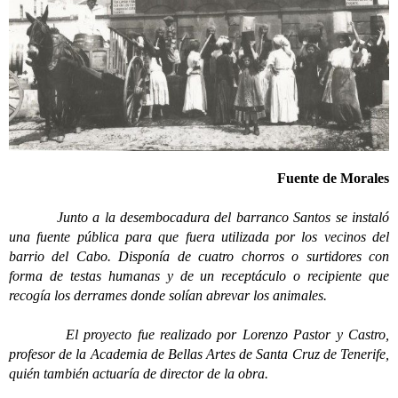
Fuente de Morales
Junto a la desembocadura del barranco Santos se instaló
una fuente pública para que fuera utilizada por los vecinos del
barrio del Cabo. Disponía de cuatro chorros o surtidores con
forma de testas humanas y de un receptáculo o recipiente que
recogía los derrames donde solían abrevar los animales.
El proyecto fue realizado por Lorenzo Pastor y Castro,
profesor de la Academia de Bellas Artes de Santa Cruz de Tenerife,
quién también actuaría de director de la obra.