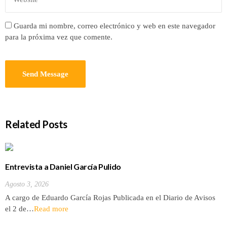
Guarda mi nombre, correo electrónico y web en este navegador
para la próxima vez que comente.
Related Posts
Entrevista a Daniel García Pulido
Agosto 3, 2026
A cargo de Eduardo García Rojas Publicada en el Diario de Avisos
el 2 de…
Read more