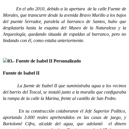
En el año 2010, debido a la apertura de la calle Fuente de
Morales, que transcurre desde la avenida Bravo Murillo a los bajos
del puente Serrador, paralela al barranco de Santos, hubo que
desplazarla hasta la esquina del Museo de la Naturaleza y la
Arqueología, quedando situada de espaldas al barranco, pero no
lindando con él, como estaba anteriormente.
Fuente de Isabel II
La fuente de Isabel II que suministraba agua a los vecinos
del barrio del Toscal, se instaló junto a la muralla que configuraba
la rampa de la calle la Marina, frente al castillo de San Pedro.
En su construcción colaboraron el Jefe Superior Político,
aportando 3.000 reales aprehendidos en las casas de juego, y
Bartolomé Cifra, alcalde del agua, que adelantó el dinero