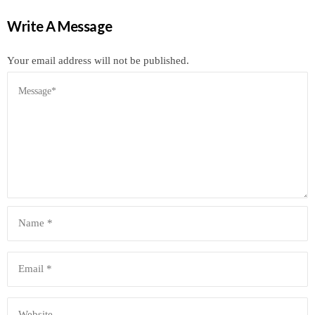
Write A Message
Your email address will not be published.