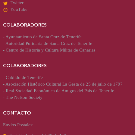
Twitter
YouTube
COLABORADORES
-
Ayuntamiento de Santa Cruz de Tenerife
-
Autoridad Portuaria de Santa Cruz de Tenerife
-
Centro de Historia y Cultura Militar de Canarias
COLABORADORES
-
Cabildo de Tenerife
-
Asociación Histórico Cultural La Gesta de 25 de julio de 1797
-
Real Sociedad Económica de Amigos del País de Tenerife
-
The Nelson Society
CONTACTO
Envíos Postales: