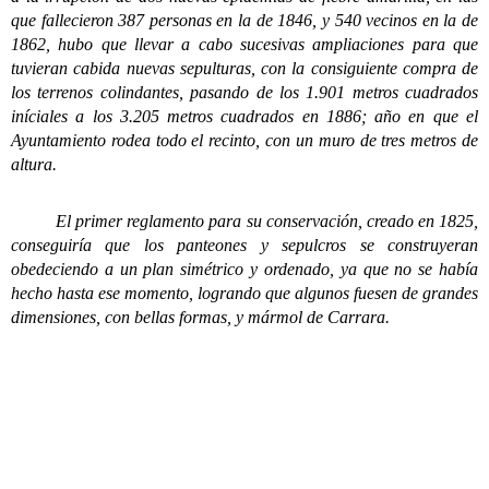
que fallecieron 387 personas en la de 1846, y 540 vecinos en la de
1862, hubo que llevar a cabo sucesivas ampliaciones para que
tuvieran cabida nuevas sepulturas, con la consiguiente compra de
los terrenos colindantes, pasando de los 1.901 metros cuadrados
iníciales a los 3.205 metros cuadrados en 1886; año en que el
Ayuntamiento rodea todo el recinto, con un muro de tres metros de
altura.
El primer reglamento para su conservación, creado en 1825,
conseguiría que los panteones y sepulcros se construyeran
obedeciendo a un plan simétrico y ordenado, ya que no se había
hecho hasta ese momento, logrando que algunos fuesen de grandes
dimensiones, con bellas formas, y mármol de Carrara.