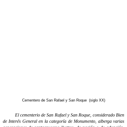
Cementero de San Rafael y San Roque (siglo XX)
El cementerio de San Rafael y San Roque, considerado Bien
de Interés General en la categoría de Monumento, alberga varias