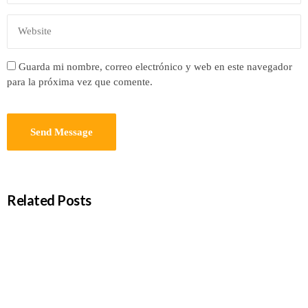
Guarda mi nombre, correo electrónico y web en este navegador
para la próxima vez que comente.
Related Posts