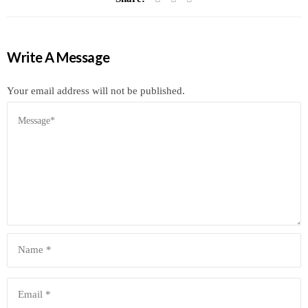
Write A Message
Your email address will not be published.