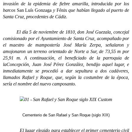
invasión de la epidemia de fiebre amarilla, introducida por los
barcos
San Luís Gonzaga
y
Fénix
que habían llegado al puerto de
Santa Cruz, procedentes de Cádiz.
El día 5 de noviembre de 1810, don José Guezala, concejal
comisionado por el Ayuntamiento de Santa Cruz, acompañado por
el maestro de mampostería José María Zerpa, señalaron y
amojonaron un terreno orientado de Norte a Sur, de 73,55 m por
25,91 m. A continuación, el beneficiado de la parroquia de
laConcepción, Juan José Pérez González, bendijo aquel lugar, e
inmediatamente se procedió a dar sepultura a dos cadáveres,
llamados Rafael y Roque, que, según la costumbre de la época,
sería el nombre del nuevo camposanto.
Cementerio de San Rafael y San Roque (siglo XIX)
El lugar elegido para establecer el primer cementerio civil