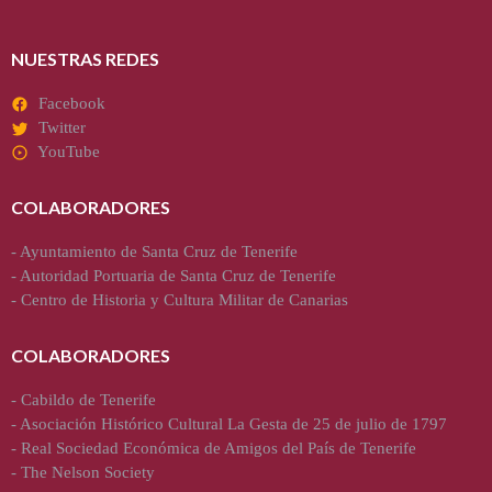
NUESTRAS REDES
Facebook
Twitter
YouTube
COLABORADORES
-
Ayuntamiento de Santa Cruz de Tenerife
-
Autoridad Portuaria de Santa Cruz de Tenerife
-
Centro de Historia y Cultura Militar de Canarias
COLABORADORES
-
Cabildo de Tenerife
-
Asociación Histórico Cultural La Gesta de 25 de julio de 1797
-
Real Sociedad Económica de Amigos del País de Tenerife
-
The Nelson Society