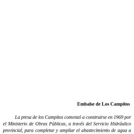
Embalse de Los Campitos
La presa de los Campitos comenzó a construirse en 1969 por
el Ministerio de Obras Públicas, a través del Servicio Hidráulico
provincial, para completar y ampliar el abastecimiento de agua a