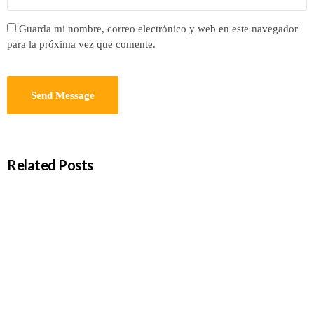
Guarda mi nombre, correo electrónico y web en este navegador
para la próxima vez que comente.
Related Posts