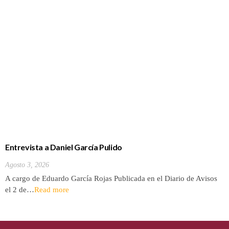
Entrevista a Daniel García Pulido
Agosto 3, 2026
A cargo de Eduardo García Rojas Publicada en el Diario de Avisos
el 2 de…
Read more