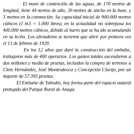
El muro de contención de las aguas, de 170 metros de
longitud, tiene 44 metros de alto, 39 metros de ancho en la base, y
3 metros en la coronación. Su capacidad inicial de 900.000 metros
cúbicos (1 m3 = 1.000 litros), en la actualidad no sobrepasa los
400.000 metros cúbicos, debido al barro que se ha ido acumulando
en su lecho. Los aliviaderos se tuvieron que abrir por primera vez
el 13 de febrero de 1929.
En los 12 años que duró la construcción del embalse,
trabajaron más de 400 operarios. Los gastos totales ascendieron a
dos millones y medio de pesetas, incluidos la compra de terrenos a
Cleto Hernández, José Montesdeoca y Concepción Clavijo, por un
importe de 57.395 pesetas.
El Embalse de Tahodio, hoy forma parte del espacio natural
protegido del Parque Rural de Anaga.