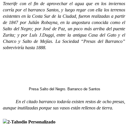
Tenerife con el fin de aprovechar el agua que en los inviernos
corría por el barranco Santos, y luego regar con ella los terrenos
existentes en la Costa Sur de la Ciudad, fueron realizadas a partir
de 1847 por Julián Robayna, en la angostura conocida como el
Salto del Negro; por José de Paz, un poco más arriba del puente
Zurita; y por Luís J.Duggi, entre la antigua Casa del Gato y el
Charco y Salto de Mejías. La Sociedad “Presas del Barranco”
sobreviviría hasta 1888.
Presa Salto del Negro. Barranco de Santos
En el citado barranco todavía existen restos de ocho presas,
aunque inutilizadas porque sus vasos están rellenos de tierra.