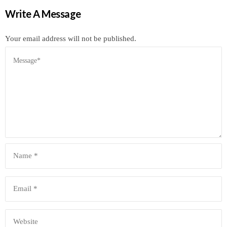
Write A Message
Your email address will not be published.