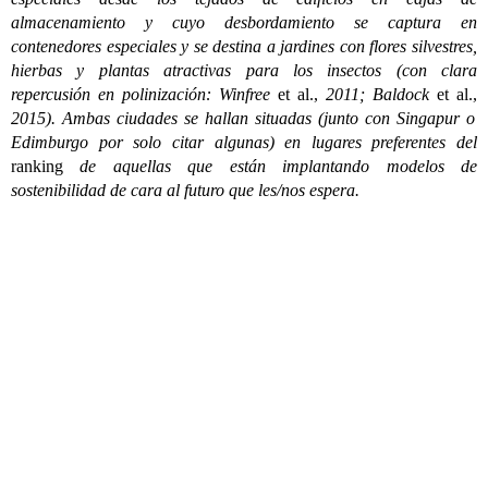
almacenamiento y cuyo desbordamiento se captura en
contenedores especiales y se destina a jardines con flores silvestres,
hierbas y plantas atractivas para los insectos (con clara
repercusión en polinización: Winfree
et al.,
2011; Baldock
et al.,
2015). Ambas ciudades se hallan situadas (junto con Singapur o
Edimburgo por solo citar algunas) en lugares preferentes del
ranking
de aquellas que están implantando modelos de
sostenibilidad de cara al futuro que les/nos espera.