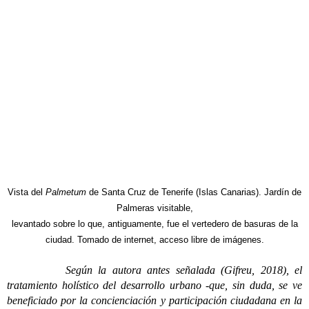
Vista del
Palmetum
de Santa Cruz de Tenerife (Islas Canarias). Jardín de
Palmeras visitable,
levantado sobre lo que, antiguamente,
fue el vertedero de basuras de la
ciudad. Tomado de internet, acceso libre de imágenes.
Según la autora antes señalada (Gifreu, 2018), el
tratamiento holístico del desarrollo urbano -que, sin duda, se ve
beneficiado por la concienciación y participación ciudadana en la