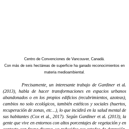
Centro de Convenciones de Vancouver, Canadá.
Con más de seis hectáreas de superficie ha ganado reconocimientos en
materia medioambiental.
Precisamente, un interesante trabajo de Gardiner
et al
.
(2013), habla de hacer transformaciones en espacios urbanos
abandonados o en los propios edificios (recubrimientos, azoteas),
cambios no solo ecológicos, también estéticos y sociales (huertos,
recuperación de zonas, etc…), lo que incidirá en la salud mental de
sus habitantes (Cox
et al
., 2017). Según Gardiner
et al
. (2013), la
gente que vive en entornos con altos porcentajes de vegetación y en