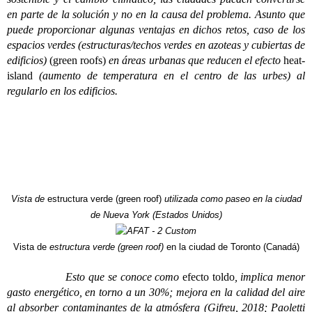
en parte de la solución y no en la causa del problema. Asunto que
puede proporcionar algunas ventajas en dichos retos, caso de los
espacios verdes (estructuras/techos verdes en azoteas y cubiertas de
edificios)
(green roofs)
en áreas urbanas que reducen el efecto
heat-
island
(aumento de temperatura en el centro de las urbes) al
regularlo en los edificios.
Vista de
estructura verde (green roof)
utilizada como paseo en la ciudad
de Nueva York (Estados Unidos)
Vista de
estructura verde (green roof)
en la ciudad de Toronto (Canadá)
Esto que se conoce como
efecto toldo
, implica menor
gasto energético, en torno a un 30%; mejora en la calidad del aire
al absorber contaminantes de la atmósfera (Gifreu, 2018; Paoletti