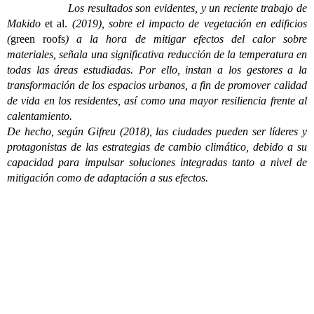
Los resultados son evidentes, y un reciente trabajo de
Makido
et al.
(2019), sobre el impacto de vegetación en edificios
(
green roofs
) a la hora de mitigar efectos del calor sobre
materiales, señala una significativa reducción de la temperatura en
todas las áreas estudiadas. Por ello, instan a los gestores a la
transformación de los espacios urbanos, a fin de promover calidad
de vida en los residentes, así como una mayor resiliencia frente al
calentamiento.
De hecho, según Gifreu (2018), las ciudades pueden ser líderes y
protagonistas de las estrategias de cambio climático, debido a su
capacidad para impulsar soluciones integradas tanto a nivel de
mitigación como de adaptación a sus efectos.