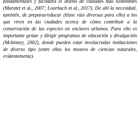
fundamentales y facilitará el diseño de
ciudades más sostenibles
(Muratet
et al
., 2007; Loorbach
et al.
, 2017). De ahí la necesidad,
también, de preparar/educar (léase vías diversas para ello) a los
que viven en las ciudades acerca de cómo contribuir a la
conservación de las especies en enclaves urbanos. Para ello es
importante gestar y dirigir programas de educación y divulgación
(Mckinney, 2002), donde pueden estar involucradas instituciones
de diverso tipo (entre ellas los museos de ciencias naturales,
evidentemente).