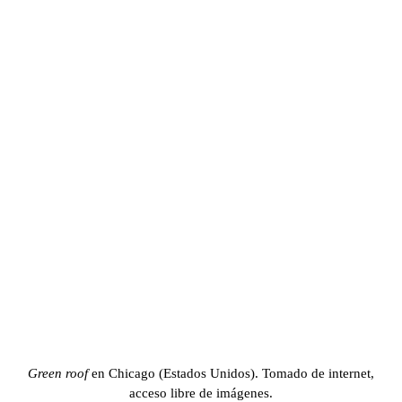
Green roof
en Chicago (Estados Unidos). Tomado de internet,
acceso libre de imágenes.