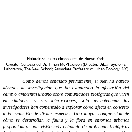
Naturaleza en los alrededores de Nueva York.
Crédito: Cortesía del Dr. Timon McPhaerson (Director, Urban Systems
Laboratory, The New School; Associate Professor of Urban Ecology, NY)
Como hemos señalado previamente, si bien ha habido
décadas de investigación que ha examinado la afectación del
cambio ambiental urbano sobre comunidades biológicas que viven
en ciudades, y sus interacciones, solo recientemente los
investigadores han comenzado a explorar cómo afecta en concreto
a la evolución de dichas especies. Una mayor comprensión de
cómo se desarrollan la fauna y la flora en entornos urbanos
proporcionará una visión más detallada de problemas biológicos