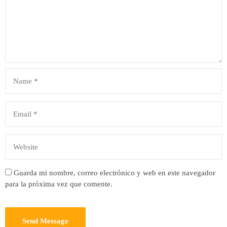
Guarda mi nombre, correo electrónico y web en este navegador
para la próxima vez que comente.