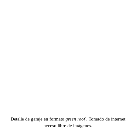
Detalle de garaje en formato
green roof
. Tomado de internet,
acceso libre de imágenes.