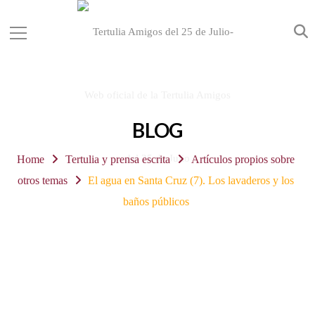
BLOG
Home
Tertulia y prensa escrita
Artículos propios sobre
otros temas
El agua en Santa Cruz (7). Los lavaderos y los
baños públicos