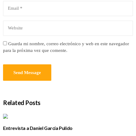
Guarda mi nombre, correo electrónico y web en este navegador
para la próxima vez que comente.
Related Posts
Entrevista a Daniel García Pulido