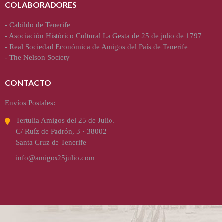
COLABORADORES
-
Cabildo de Tenerife
-
Asociación Histórico Cultural La Gesta de 25 de julio de 1797
-
Real Sociedad Económica de Amigos del País de Tenerife
-
The Nelson Society
CONTACTO
Envíos Postales:
Tertulia Amigos del 25 de Julio.
C/ Ruíz de Padrón, 3 · 38002
Santa Cruz de Tenerife
info@amigos25julio.com