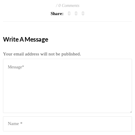
0 Comments
Share:
Write A Message
Your email address will not be published.