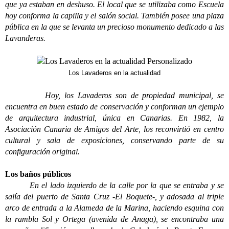
que ya estaban en deshuso. El local que se utilizaba como Escuela
hoy conforma la capilla y el salón social. También posee una plaza
pública en la que se levanta un precioso monumento dedicado a las
Lavanderas.
Los Lavaderos en la actualidad
Hoy, los Lavaderos son de propiedad municipal, se
encuentra en buen estado de conservación y conforman un ejemplo
de arquitectura industrial, única en Canarias. En 1982, la
Asociación Canaria de Amigos del Arte, los reconvirtió en centro
cultural y sala de exposiciones, conservando parte de su
configuración original.
Los baños públicos
En el lado izquierdo de la calle por la que se entraba y se
salía del puerto de Santa Cruz -El Boquete-, y adosada al triple
arco de entrada a la Alameda de la Marina, haciendo esquina con
la rambla Sol y Ortega (avenida de Anaga), se encontraba una