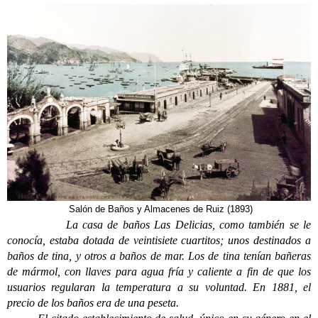
Salón de Baños y Almacenes de Ruiz (1893)
La casa de baños Las Delicias, como también se le
conocía, estaba dotada de veintisiete cuartitos; unos destinados a
baños de tina, y otros a baños de mar. Los de tina tenían bañeras
de mármol, con llaves para agua fría y caliente a fin de que los
usuarios regularan la temperatura a su voluntad. En 1881, el
precio de los baños era de una peseta.