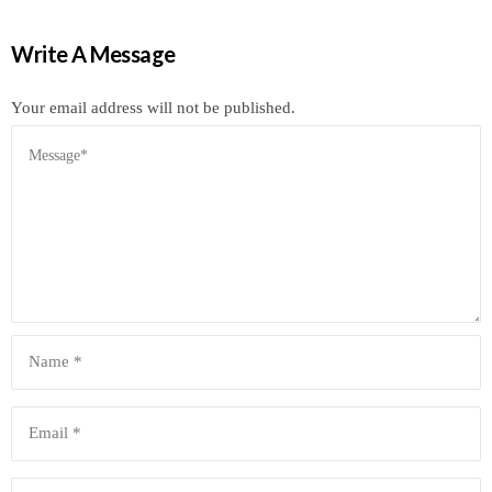
Write A Message
Your email address will not be published.