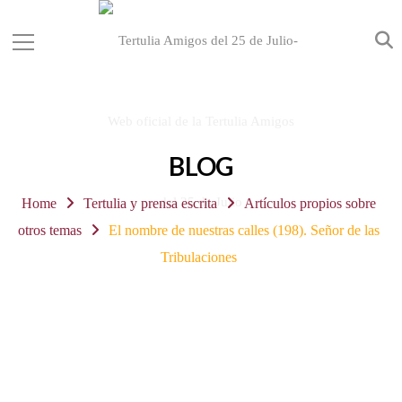
BLOG
Home
Tertulia y prensa escrita
Artículos propios sobre
otros temas
El nombre de nuestras calles (198). Señor de las
Tribulaciones