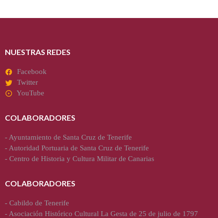
NUESTRAS REDES
Facebook
Twitter
YouTube
COLABORADORES
-
Ayuntamiento de Santa Cruz de Tenerife
-
Autoridad Portuaria de Santa Cruz de Tenerife
-
Centro de Historia y Cultura Militar de Canarias
COLABORADORES
-
Cabildo de Tenerife
-
Asociación Histórico Cultural La Gesta de 25 de julio de 1797