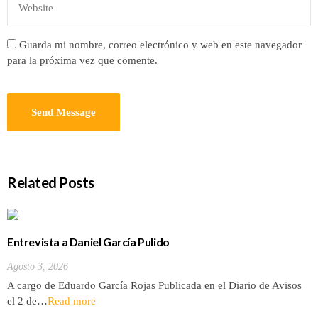
Guarda mi nombre, correo electrónico y web en este navegador
para la próxima vez que comente.
Related Posts
Entrevista a Daniel García Pulido
Agosto 3, 2026
A cargo de Eduardo García Rojas Publicada en el Diario de Avisos
el 2 de…
Read more