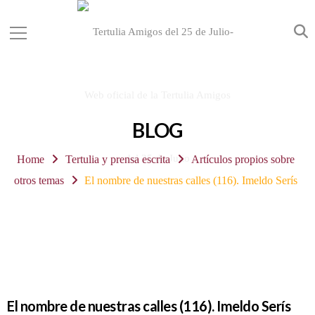
BLOG
Home
Tertulia y prensa escrita
Artículos propios sobre
otros temas
El nombre de nuestras calles (116). Imeldo Serís
El nombre de nuestras calles (116). Imeldo Serís