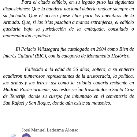
Para el citado edificio, en su legado puso las siguientes
disposiciones: Que la bandera nacional debería ondear siempre en
su fachada. Que el acceso fuese libre para los miembros de la
Armada. Que, si las islas pasaban a manos extranjeras, el edificio
quedaría bajo la jurisdicción de la embajada, consulado o
representación española.
El Palacio Villasegura fue catalogado en 2004 como Bien de
Interés Cultural (BIC), con la categoría de Monumento Histórico.
Fallecido a la edad de 56 años, soltero, a su entierro
acudieron numerosos representantes de la aristocracia, la política,
las armas y las letras, así como la colonia canaria residente en
Madrid. Posteriormente, sus restos serían trasladados a Santa Cruz
de Tenerife, donde su cuerpo fue inhumado en el cementerio de
San Rafael y San Roque, donde aún existe su mausoleo.
– – – – – – – – – – – – – –
José Manuel Ledesma Alonso