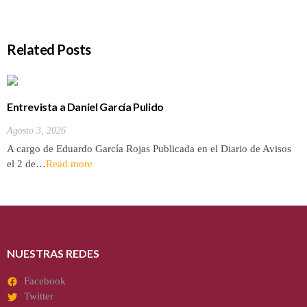
Related Posts
Entrevista a Daniel García Pulido
Agosto 3, 2026
A cargo de Eduardo García Rojas Publicada en el Diario de Avisos
el 2 de…
Read more
NUESTRAS REDES
Facebook
Twitter