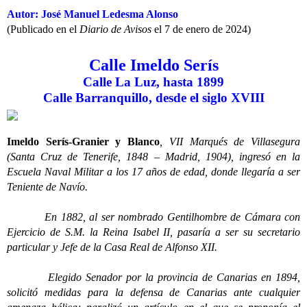
Autor: José Manuel Ledesma Alonso
(Publicado en el
Diario de Avisos
el 7 de enero de 2024)
Calle Imeldo Serís
Calle La Luz, hasta 1899
Calle Barranquillo, desde el siglo XVIII
Imeldo Serís-Granier y Blanco
, VII Marqués de Villasegura
(Santa Cruz de Tenerife, 1848 – Madrid, 1904), ingresó en la
Escuela Naval Militar a los 17 años de edad, donde llegaría a ser
Teniente de Navío.
En 1882, al ser nombrado Gentilhombre de Cámara con
Ejercicio de S.M. la Reina Isabel II, pasaría a ser su secretario
particular y Jefe de la Casa Real de Alfonso XII.
Elegido Senador por la provincia de Canarias en 1894,
solicitó medidas para la defensa de Canarias ante cualquier