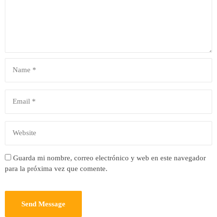
Guarda mi nombre, correo electrónico y web en este navegador
para la próxima vez que comente.