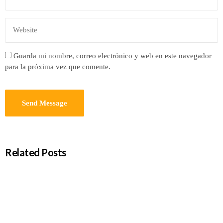
Guarda mi nombre, correo electrónico y web en este navegador
para la próxima vez que comente.
Related Posts