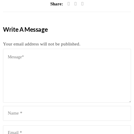
Share:
Write A Message
Your email address will not be published.