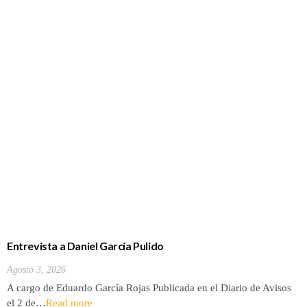
Entrevista a Daniel García Pulido
Agosto 3, 2026
A cargo de Eduardo García Rojas Publicada en el Diario de Avisos
el 2 de…
Read more