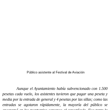
Público asistente al Festival de Aviación
Aunque el Ayuntamiento había subvencionado con 1.500
pesetas cada vuelo, los asistentes tuvieron que pagar una peseta y
media por la entrada de general y 4 pesetas por las sillas; como las
entradas se agotaron rápidamente, la mayoría del público se