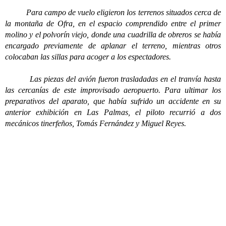
Para campo de vuelo eligieron los terrenos situados cerca de
la montaña de Ofra, en el espacio comprendido entre el primer
molino y el polvorín viejo, donde una cuadrilla de obreros se había
encargado previamente de aplanar el terreno, mientras otros
colocaban las sillas para acoger a los espectadores.
Las piezas del avión fueron trasladadas en el tranvía hasta
las cercanías de este improvisado aeropuerto. Para ultimar los
preparativos del aparato, que había sufrido un accidente en su
anterior exhibición en Las Palmas, el piloto recurrió a dos
mecánicos tinerfeños, Tomás Fernández y Miguel Reyes.