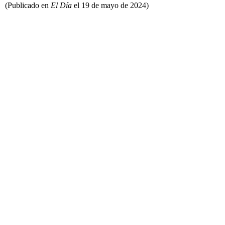
(Publicado en
El Día
el 19 de mayo de 2024)