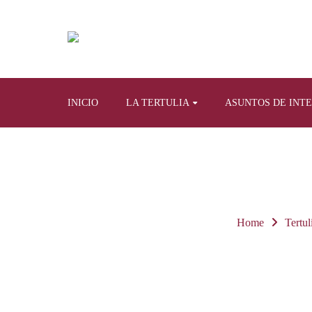
INICIO
LA TERTULIA
ASUNTOS DE INT
Home
Tertul