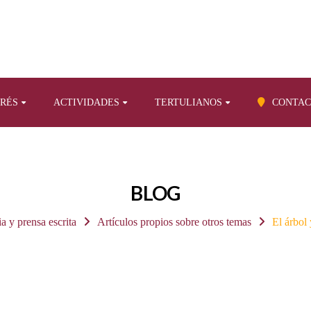
ERÉS
ACTIVIDADES
TERTULIANOS
CONTAC
BLOG
ia y prensa escrita
Artículos propios sobre otros temas
El árbol