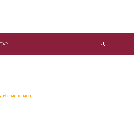
TAR
 y el cuadrumano