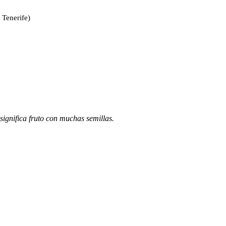
, Tenerife)
significa fruto con muchas semillas.