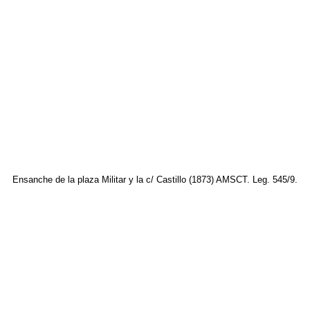
Ensanche de la plaza Militar y la c/ Castillo (1873) AMSCT. Leg. 545/9.