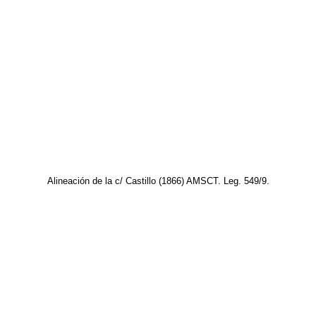
Alineación de la c/ Castillo (1866) AMSCT. Leg. 549/9.