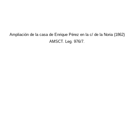
Ampliación de la casa de Enrique Pérez en la c/ de la Noria (1862)
AMSCT. Leg. 976/7.