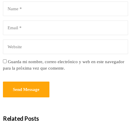
Guarda mi nombre, correo electrónico y web en este navegador
para la próxima vez que comente.
Related Posts