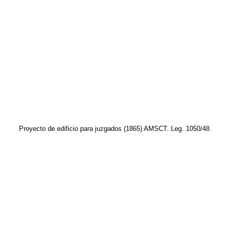
Proyecto de edificio para juzgados (1865) AMSCT. Leg. 1050/48.