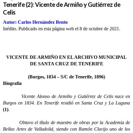
Tenerife (2): Vicente de Armiño y Gutiérrez de
Celis
Autor: Carlos Hernández Bento
Inédito. Publicado en esta página web el 8 de octubre de 2021.
VICENTE DE ARMIÑO EN EL ARCHIVO MUNICIPAL
DE SANTA CRUZ DE TENERIFE
(Burgos, 1834 – S/C de Tenerife, 1896)
Biografía
Vicente Alonso de Armiño y Gutiérrez de Celis nace en
Burgos en 1834. En Tenerife residió en Santa Cruz y La Laguna
(1)
.
Obtuvo el título de maestro de obras por la Academia de
Bellas Artes de Valladolid, siendo con Ramón Clavijo uno de los