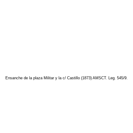
Ensanche de la plaza Militar y la c/ Castillo (1873) AMSCT. Leg. 545/9.