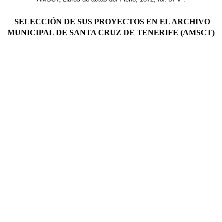
SELECCIÓN DE SUS PROYECTOS EN EL ARCHIVO
MUNICIPAL DE SANTA CRUZ DE TENERIFE (AMSCT)