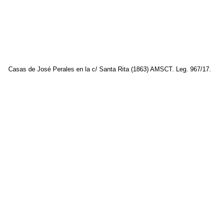
Casas de José Perales en la c/ Santa Rita (1863) AMSCT. Leg. 967/17.