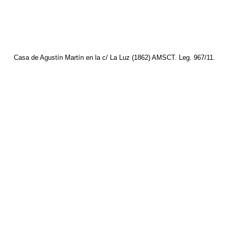
Casa de Agustín Martín en la c/ La Luz (1862) AMSCT. Leg. 967/11.