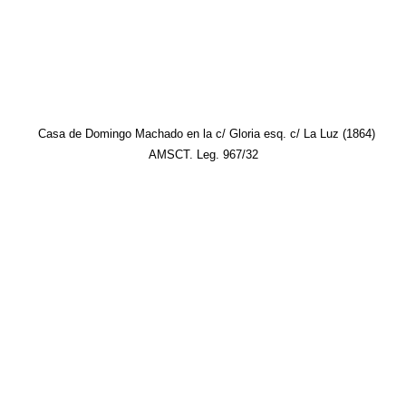
Casa de Domingo Machado en la c/ Gloria esq. c/ La Luz (1864)
AMSCT. Leg. 967/32