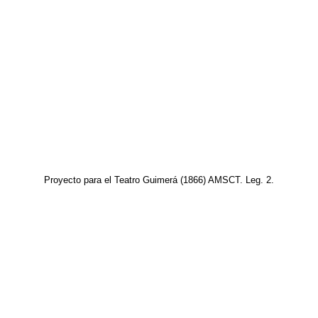
Proyecto para el Teatro Guimerá (1866) AMSCT. Leg. 2.