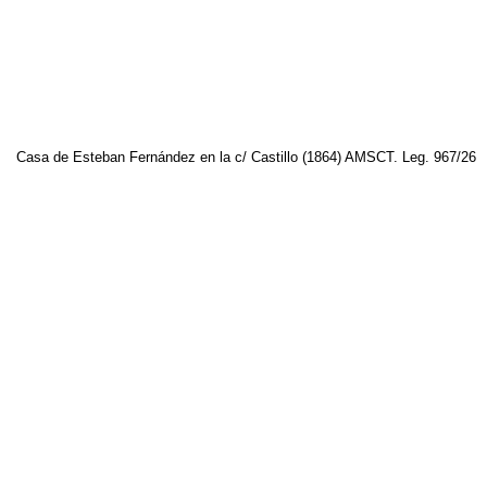
Casa de Esteban Fernández en la c/ Castillo (1864) AMSCT. Leg. 967/26