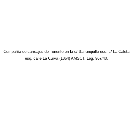
Compañía de carruajes de Tenerife en la c/ Barranquillo esq. c/ La Caleta
esq. calle La Curva (1864) AMSCT. Leg. 967/40.