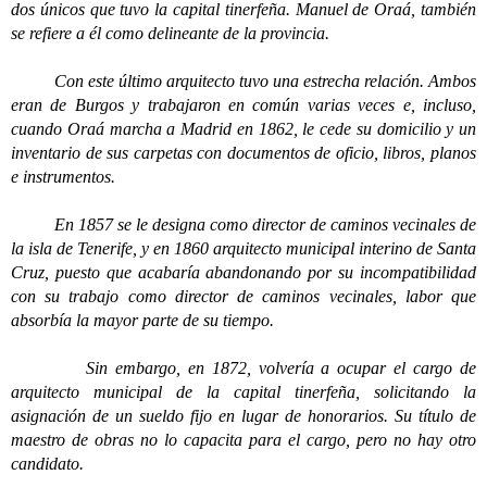
dos únicos que tuvo la capital tinerfeña. Manuel de Oraá, también
se refiere a él como delineante de la provincia.
Con este último arquitecto tuvo una estrecha relación. Ambos
eran de Burgos y trabajaron en común varias veces e, incluso,
cuando Oraá marcha a Madrid en 1862, le cede su domicilio y un
inventario de sus carpetas con documentos de oficio, libros, planos
e instrumentos.
En 1857 se le designa como director de caminos vecinales de
la isla de Tenerife, y en 1860 arquitecto municipal interino de Santa
Cruz, puesto que acabaría abandonando por su incompatibilidad
con su trabajo como director de caminos vecinales, labor que
absorbía la mayor parte de su tiempo.
Sin embargo, en 1872, volvería a ocupar el cargo de
arquitecto municipal de la capital tinerfeña, solicitando la
asignación de un sueldo fijo en lugar de honorarios. Su título de
maestro de obras no lo capacita para el cargo, pero no hay otro
candidato.