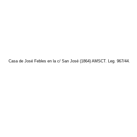
Casa de José Febles en la c/ San José (1864) AMSCT. Leg. 967/44.