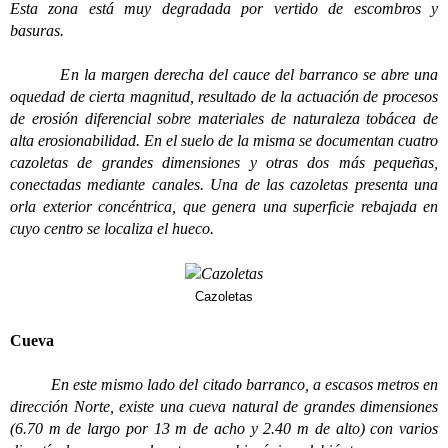
Esta zona está muy degradada por vertido de escombros y
basuras.
En la margen derecha del cauce del barranco se abre una
oquedad de cierta magnitud, resultado de la actuación de procesos
de erosión diferencial sobre materiales de naturaleza tobácea de
alta erosionabilidad. En el suelo de la misma se documentan cuatro
cazoletas de grandes dimensiones y otras dos más pequeñas,
conectadas mediante canales. Una de las cazoletas presenta una
orla exterior concéntrica, que genera una superficie rebajada en
cuyo centro se localiza el hueco.
Cazoletas
Cueva
En este mismo lado del citado barranco, a escasos metros en
dirección Norte, existe una cueva natural de grandes dimensiones
(6.70 m de largo por 13 m de acho y 2.40 m de alto) con varios