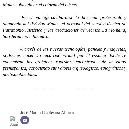
Matías, ubicado en el entorno del mismo.
En su montaje colaboraron la dirección, profesorado y
alumnado del IES San Matías, el personal del servicio técnico de
Patrimonio Histórico y las asociaciones de vecinos La Montaña,
San Jerónimo e Ibergara.
A través de las nuevas tecnologías, paneles y maquetas,
podremos hacer un recorrido virtual por el espacio donde se
encuentran los grabados rupestres encontrados de la etapa
prehispánica, conociendo sus valores arqueológicos, etnográficos y
medioambientales.
– – – – – – – – – – – – – – – – –
José Manuel Ledesma Alonso