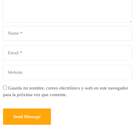
Guarda mi nombre, correo electrónico y web en este navegador
para la próxima vez que comente.