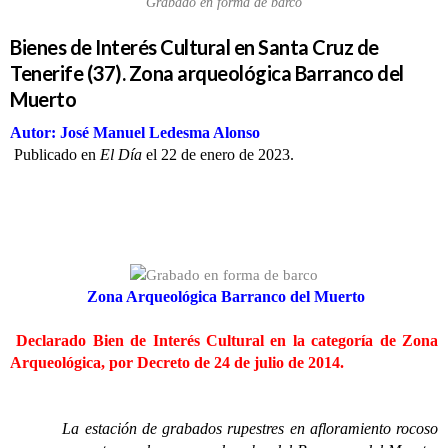
Grabado en forma de barco
Bienes de Interés Cultural en Santa Cruz de
Tenerife (37). Zona arqueológica Barranco del
Muerto
Autor: José Manuel Ledesma Alonso
Publicado en
El Día
el 22 de enero de 2023.
Zona Arqueológica Barranco del Muerto
Declarado Bien de Interés Cultural en la categoría de Zona
Arqueológica, por Decreto de 24 de julio de 2014.
La estación de grabados rupestres en afloramiento rocoso