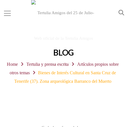
BLOG
Home
Tertulia y prensa escrita
Artículos propios sobre
otros temas
Bienes de Interés Cultural en Santa Cruz de
Tenerife (37). Zona arqueológica Barranco del Muerto