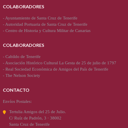
COLABORADORES
-
Ayuntamiento de Santa Cruz de Tenerife
-
Autoridad Portuaria de Santa Cruz de Tenerife
-
Centro de Historia y Cultura Militar de Canarias
COLABORADORES
-
Cabildo de Tenerife
-
Asociación Histórico Cultural La Gesta de 25 de julio de 1797
-
Real Sociedad Económica de Amigos del País de Tenerife
-
The Nelson Society
CONTACTO
Envíos Postales:
Tertulia Amigos del 25 de Julio.
C/ Ruíz de Padrón, 3 · 38002
Santa Cruz de Tenerife