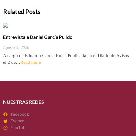
Related Posts
Entrevista a Daniel García Pulido
Agosto 3, 2026
A cargo de Eduardo García Rojas Publicada en el Diario de Avisos
el 2 de…
Read more
NUESTRAS REDES
Facebook
Twitter
YouTube