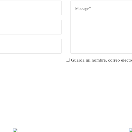
Guarda mi nombre, correo electr