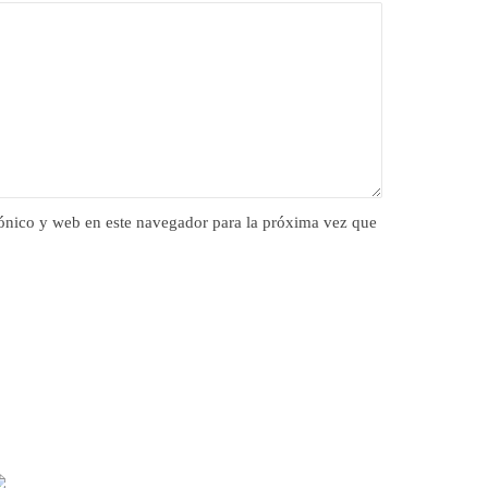
ónico y web en este navegador para la próxima vez que