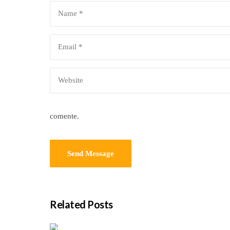
comente.
Related Posts