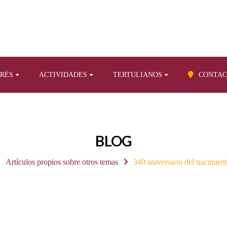
ERÉS
ACTIVIDADES
TERTULIANOS
CONTAC
BLOG
Artículos propios sobre otros temas
340 aniversario del nacimien