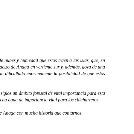
de nubes y humedad que estos traen a las islas, que, en
acizo de Anaga en vertiente sur y, además, goza de una
an dificultado enormemente la posibilidad de que estos
iglos un ámbito forestal de vital importancia para esta
cha agua de importancia vital para los chicharreros.
e Anaga con mucha historia que contarnos.