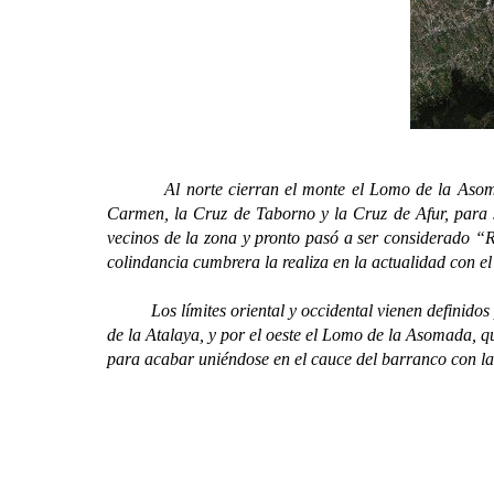
Al norte cierran el monte el Lomo de la Asomada 
Carmen, la Cruz de Taborno y la Cruz de Afur, para s
vecinos de la zona y pronto pasó a ser considerado 
colindancia cumbrera la realiza en la actualidad con
Los límites oriental y occidental vienen definidos por
de la Atalaya, y por el oeste el Lomo de la Asomada, q
para acabar uniéndose en el cauce del barranco con la