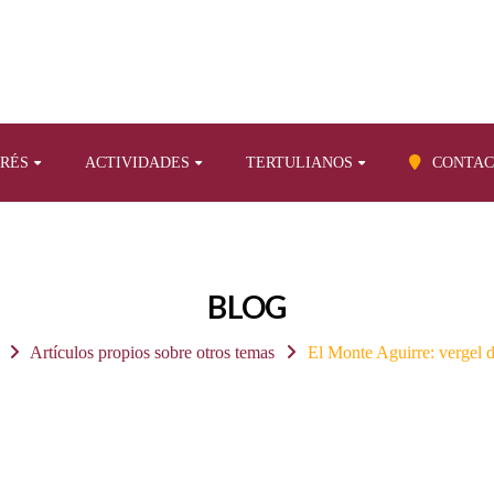
ERÉS
ACTIVIDADES
TERTULIANOS
CONTAC
BLOG
Artículos propios sobre otros temas
El Monte Aguirre: vergel 