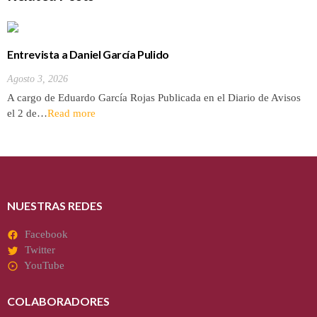
Entrevista a Daniel García Pulido
Agosto 3, 2026
A cargo de Eduardo García Rojas Publicada en el Diario de Avisos
el 2 de…
Read more
NUESTRAS REDES
Facebook
Twitter
YouTube
COLABORADORES