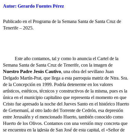
Autor: Gerardo Fuentes Pérez
Publicado en el Programa de la Semana Santa de Santa Cruz de
Tenerife – 2025.
Este año contamos, tal y como lo anuncia el Cartel de la
Semana Santa de Santa Cruz de Tenerife, con la imagen de
Nuestro Padre Jesús Cautivo
, una obra del sevillano Juan
Delgado Martín-Prat, que llega a esta parroquia matriz de Ntra. Sra.
de la Concepción en 1999. Podría detenerme en los valores
artísticos, estéticos, técnicos y constructivos de la misma, pues es la
única en el municipio capitalino que representa el momento en que
Cristo fue apresado la noche del Jueves Santo en el histórico Huerto
de Getsemaní, al otro lado del Torrente de Cedrón, esa depresión
entre Jerusalén y el mencionado Huerto, también conocido como
Huerto de los Olivos. Contamos con una versión muy concreta que
se encuentra en la iglesia de San José de esta capital, el «Señor de