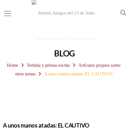
BLOG
Home
Tertulia y prensa escrita
Artículos propios sobre
otros temas
A unos manos atadas: EL CAUTIVO
A unos manos atadas: EL CAUTIVO