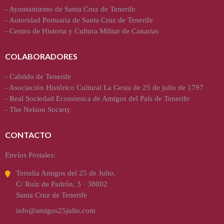
-
Ayuntamiento de Santa Cruz de Tenerife
-
Autoridad Portuaria de Santa Cruz de Tenerife
-
Centro de Historia y Cultura Militar de Canarias
COLABORADORES
-
Cabildo de Tenerife
-
Asociación Histórico Cultural La Gesta de 25 de julio de 1797
-
Real Sociedad Económica de Amigos del País de Tenerife
-
The Nelson Society
CONTACTO
Envíos Postales:
Tertulia Amigos del 25 de Julio.
C/ Ruíz de Padrón, 3 · 38002
Santa Cruz de Tenerife
info@amigos25julio.com