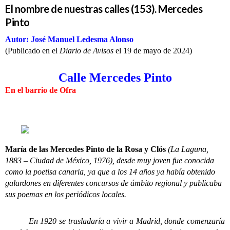
El nombre de nuestras calles (153). Mercedes
Pinto
Autor: José Manuel Ledesma Alonso
(Publicado en el
Diario de Avisos
el 19 de mayo de 2024)
Calle Mercedes Pinto
En el barrio de Ofra
María de las Mercedes Pinto de la Rosa y Clós
(La Laguna,
1883 – Ciudad de México, 1976), desde muy joven fue conocida
como la poetisa canaria, ya que a los 14 años ya había obtenido
galardones en diferentes concursos de ámbito regional y publicaba
sus poemas en los periódicos locales.
En 1920 se trasladaría a vivir a Madrid, donde comenzaría