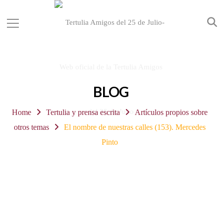
BLOG
Home
Tertulia y prensa escrita
Artículos propios sobre
otros temas
El nombre de nuestras calles (153). Mercedes
Pinto