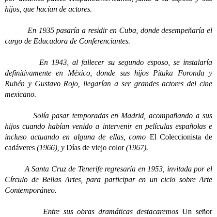
hijos, que hacían de actores.
En 1935 pasaría a residir en Cuba, donde desempeñaría el
cargo de Educadora de Conferenciantes.
En 1943, al fallecer su segundo esposo, se instalaría
definitivamente en México, donde sus hijos Pituka Foronda y
Rubén y Gustavo Rojo, llegarían a ser grandes actores del cine
mexicano.
Solía pasar temporadas en Madrid, acompañando a sus
hijos cuando habían venido a intervenir en películas españolas e
incluso actuando en alguna de ellas, como
El Coleccionista de
cadáveres
(1966), y
Días de viejo color
(1967).
A Santa Cruz de Tenerife regresaría en 1953, invitada por el
Círculo de Bellas Artes, para participar en un ciclo sobre Arte
Contemporáneo.
Entre sus obras dramáticas destacaremos
Un señor