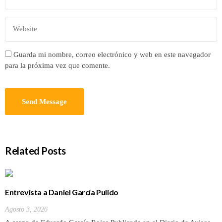
Guarda mi nombre, correo electrónico y web en este navegador
para la próxima vez que comente.
Related Posts
Entrevista a Daniel García Pulido
Agosto 3, 2026