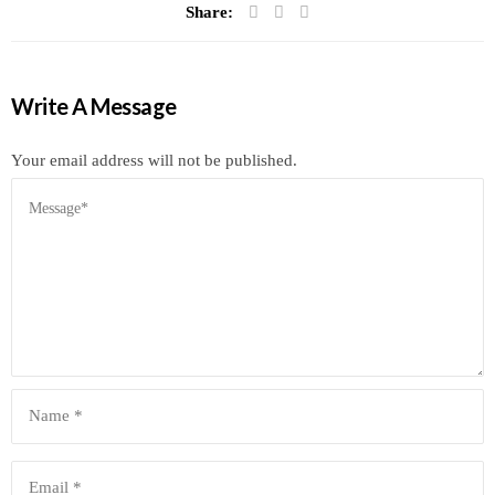
Share:
Write A Message
Your email address will not be published.