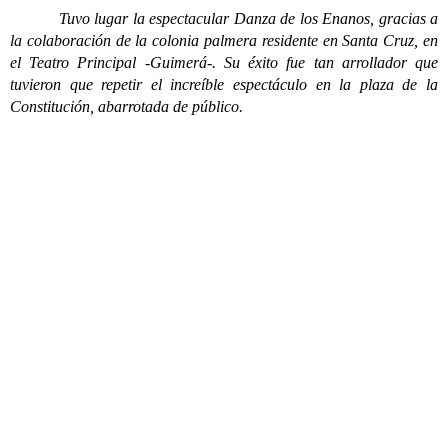
Tuvo lugar la espectacular Danza de los Enanos, gracias a
la colaboración de la colonia palmera residente en Santa Cruz, en
el Teatro Principal -Guimerá-. Su éxito fue tan arrollador que
tuvieron que repetir el increíble espectáculo en la plaza de la
Constitución, abarrotada de público.