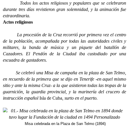
Todos los actos religiosos y populares que se celebraron
durante tres días revistieron gran solemnidad, y la animación fue
extraordinaria.
Actos religiosos
La procesión de la Cruz recorrió por primera vez el centro
de la población, acompañada por todas las autoridades civiles y
militares, la banda de música y un piquete del batallón de
Cazadores. El Pendón de la Ciudad iba custodiado por una
escuadra de gastadores.
Se celebró una Misa de campaña en la plaza de San Telmo,
en recuerdo de la primera que se dijo en Tenerife -en aquel mismo
sitio y ante la misma Cruz- a la que asistieron todas las tropas de la
guarnición, la guardia provincial, y la marinería del crucero de
instrucción español
Isla de Cuba
, surto en el puerto.
Misa celebrada en la Plaza de San Telmo (1894)