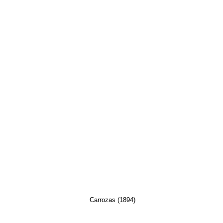
Carrozas (1894)