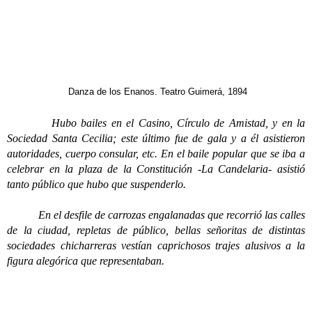
Danza de los Enanos. Teatro Guimerá, 1894
Hubo bailes en el Casino, Círculo de Amistad, y en la
Sociedad Santa Cecilia; este último fue de gala y a él asistieron
autoridades, cuerpo consular, etc. En el baile popular que se iba a
celebrar en la plaza de la Constitución -La Candelaria- asistió
tanto público que hubo que suspenderlo.
En el desfile de carrozas engalanadas que recorrió las calles
de la ciudad, repletas de público, bellas señoritas de distintas
sociedades chicharreras vestían caprichosos trajes alusivos a la
figura alegórica que representaban.