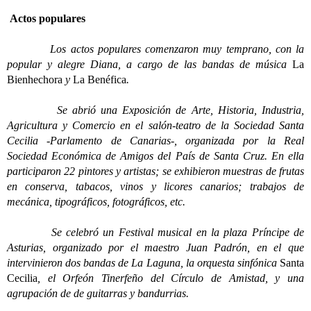
Actos populares
Los actos populares comenzaron muy temprano, con la
popular y alegre Diana, a cargo de las bandas de música
La
Bienhechora
y
La Benéfica
.
Se abrió una Exposición de Arte, Historia, Industria,
Agricultura y Comercio en el salón-teatro de la Sociedad Santa
Cecilia -Parlamento de Canarias-, organizada por la Real
Sociedad Económica de Amigos del País de Santa Cruz. En ella
participaron 22 pintores y artistas; se exhibieron muestras de frutas
en conserva, tabacos, vinos y licores canarios; trabajos de
mecánica, tipográficos, fotográficos, etc.
Se celebró un Festival musical en la plaza Príncipe de
Asturias, organizado por el maestro Juan Padrón, en el que
intervinieron dos bandas de La Laguna, la orquesta sinfónica
Santa
Cecilia
, el Orfeón Tinerfeño del Círculo de Amistad, y una
agrupación de de guitarras y bandurrias.