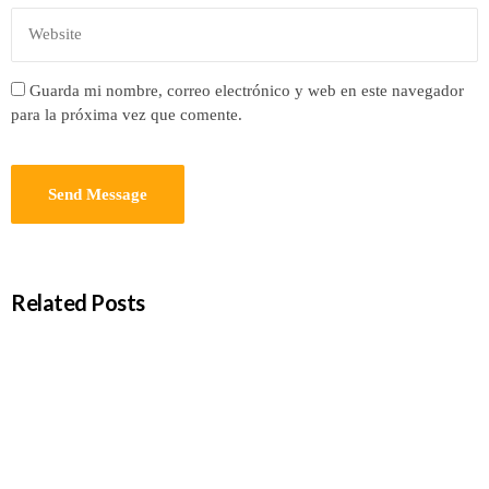
Guarda mi nombre, correo electrónico y web en este navegador
para la próxima vez que comente.
Related Posts