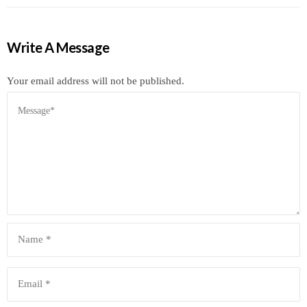
Write A Message
Your email address will not be published.