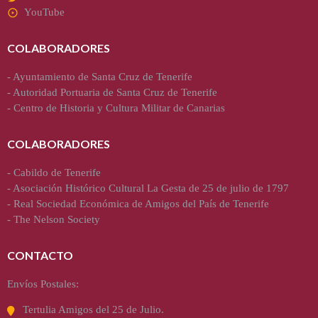
YouTube
COLABORADORES
-
Ayuntamiento de Santa Cruz de Tenerife
-
Autoridad Portuaria de Santa Cruz de Tenerife
-
Centro de Historia y Cultura Militar de Canarias
COLABORADORES
-
Cabildo de Tenerife
-
Asociación Histórico Cultural La Gesta de 25 de julio de 1797
-
Real Sociedad Económica de Amigos del País de Tenerife
-
The Nelson Society
CONTACTO
Envíos Postales:
Tertulia Amigos del 25 de Julio.