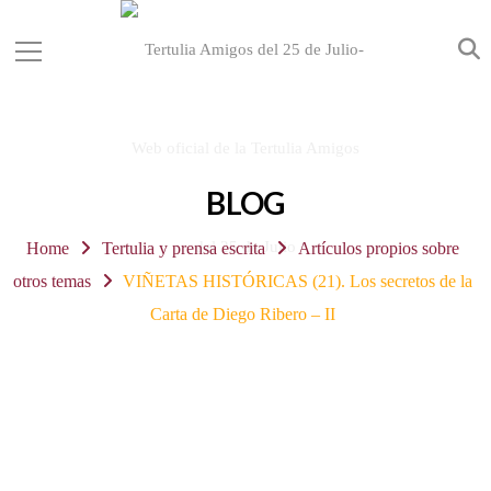
BLOG
Home
Tertulia y prensa escrita
Artículos propios sobre
otros temas
VIÑETAS HISTÓRICAS (21). Los secretos de la
Carta de Diego Ribero – II