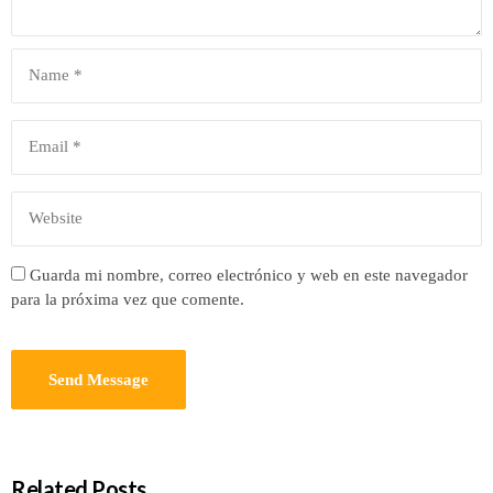
Guarda mi nombre, correo electrónico y web en este navegador
para la próxima vez que comente.
Related Posts