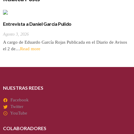
Entrevista a Daniel García Pulido
Agosto 3, 2026
A cargo de Eduardo García Rojas Publicada en el Diario de Avisos
el 2 de…
Read more
NUESTRAS REDES
Facebook
Twitter
YouTube
COLABORADORES