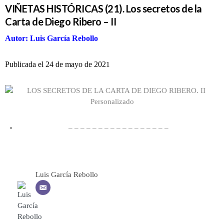
VIÑETAS HISTÓRICAS (21). Los secretos de la
Carta de Diego Ribero – II
Autor: Luis García Rebollo
Publicada el 24 de mayo de 202
1
– – – – – – – – – – – – – – – – –
Luis García Rebollo