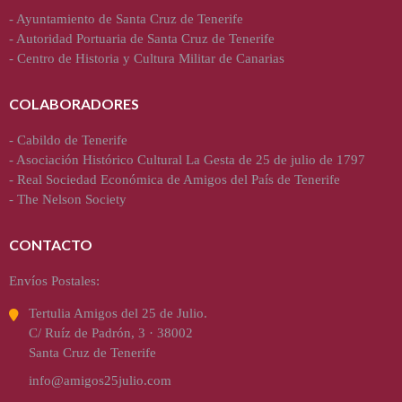
-
Ayuntamiento de Santa Cruz de Tenerife
-
Autoridad Portuaria de Santa Cruz de Tenerife
-
Centro de Historia y Cultura Militar de Canarias
COLABORADORES
-
Cabildo de Tenerife
-
Asociación Histórico Cultural La Gesta de 25 de julio de 1797
-
Real Sociedad Económica de Amigos del País de Tenerife
-
The Nelson Society
CONTACTO
Envíos Postales:
Tertulia Amigos del 25 de Julio.
C/ Ruíz de Padrón, 3 · 38002
Santa Cruz de Tenerife
info@amigos25julio.com