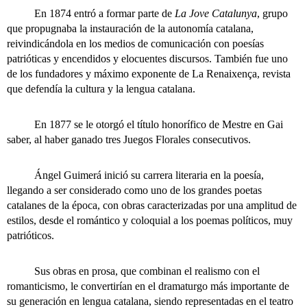
En 1874 entró a formar parte de
La Jove Catalunya
, grupo
que propugnaba la instauración de la autonomía catalana,
reivindicándola en los medios de comunicación con poesías
patrióticas y encendidos y elocuentes discursos. También fue uno
de los fundadores y máximo exponente de La Renaixença, revista
que defendía la cultura y la lengua catalana.
En 1877 se le otorgó el título honorífico de Mestre en Gai
saber, al haber ganado tres Juegos Florales consecutivos.
Ángel Guimerá inició su carrera literaria en la poesía,
llegando a ser considerado como uno de los grandes poetas
catalanes de la época, con obras caracterizadas por una amplitud de
estilos, desde el romántico y coloquial a los poemas políticos, muy
patrióticos.
Sus obras en prosa, que combinan el realismo con el
romanticismo, le convertirían en el dramaturgo más importante de
su generación en lengua catalana, siendo representadas en el teatro