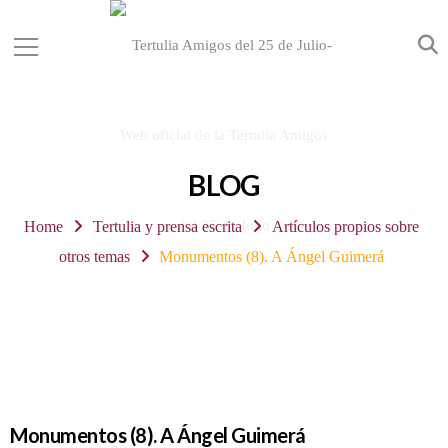
BLOG
Home
Tertulia y prensa escrita
Artículos propios sobre
otros temas
Monumentos (8). A Ángel Guimerá
Monumentos (8). A Ángel Guimerá