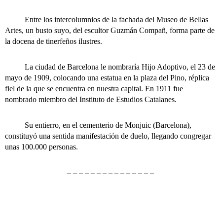
Entre los intercolumnios de la fachada del Museo de Bellas
Artes, un busto suyo, del escultor Guzmán Compañ, forma parte de
la docena de tinerfeños ilustres.
La ciudad de Barcelona le nombraría Hijo Adoptivo, el 23 de
mayo de 1909, colocando una estatua en la plaza del Pino, réplica
fiel de la que se encuentra en nuestra capital. En 1911 fue
nombrado miembro del Instituto de Estudios Catalanes.
Su entierro, en el cementerio de Monjuic (Barcelona),
constituyó una sentida manifestación de duelo, llegando congregar
unas 100.000 personas.
– – – – – – – – – – – – – – –