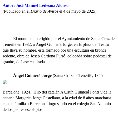
Autor: José Manuel Ledesma Alonso
(Publicado en el
Diario de Avisos
el 4 de mayo de 2025)
El monumento erigido por el Ayuntamiento de Santa Cruz de
Tenerife en 1982, a Ángel Guimerá Jorge, en la plaza del Teatro
que lleva su nombre, está formado por una escultura en bronce,
sedente, obra de Josep Cardona Furró, colocada sobre pedestal de
granito, de base cuadrada.
Ángel Guimerá Jorge
(Santa Cruz de Tenerife, 1845 –
Barcelona, 1924). Hijo del catalán Agustín Guimerá Fonts y de la
canaria Margarita Jorge Castellano, a la edad de 8 años marcharía
con su familia a Barcelona, ingresando en el colegio San Antonio
de los padres escolapios.