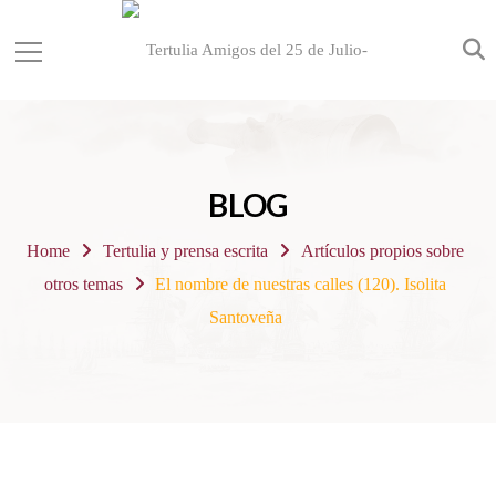
BLOG
Home
Tertulia y prensa escrita
Artículos propios sobre
otros temas
El nombre de nuestras calles (120). Isolita
Santoveña