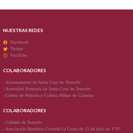
NUESTRAS REDES
Facebook
Twitter
YouTube
COLABORADORES
-
Ayuntamiento de Santa Cruz de Tenerife
-
Autoridad Portuaria de Santa Cruz de Tenerife
-
Centro de Historia y Cultura Militar de Canarias
COLABORADORES
-
Cabildo de Tenerife
-
Asociación Histórico Cultural La Gesta de 25 de julio de 1797