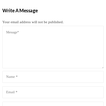
Write A Message
Your email address will not be published.