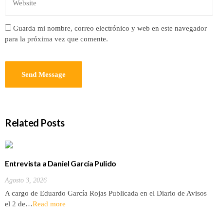
Guarda mi nombre, correo electrónico y web en este navegador
para la próxima vez que comente.
Related Posts
Entrevista a Daniel García Pulido
Agosto 3, 2026
A cargo de Eduardo García Rojas Publicada en el Diario de Avisos
el 2 de…
Read more