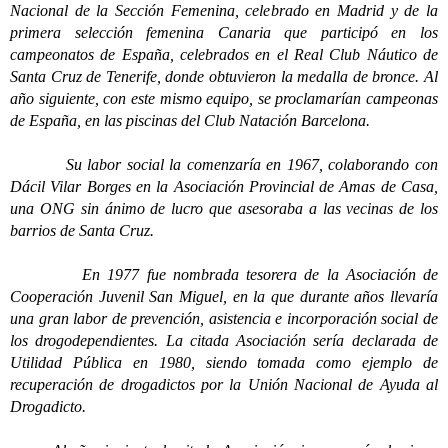
Nacional de la Sección Femenina, celebrado en Madrid y de la
primera selección femenina Canaria que participó en los
campeonatos de España, celebrados en el Real Club Náutico de
Santa Cruz de Tenerife, donde obtuvieron la medalla de bronce. Al
año siguiente, con este mismo equipo, se proclamarían campeonas
de España, en las piscinas del Club Natación Barcelona.
Su labor social la comenzaría en 1967, colaborando con
Dácil Vilar Borges en la Asociación Provincial de Amas de Casa,
una ONG sin ánimo de lucro que asesoraba a las vecinas de los
barrios de Santa Cruz.
En 1977 fue nombrada tesorera de la Asociación de
Cooperación Juvenil San Miguel, en la que durante años llevaría
una gran labor de prevención, asistencia e incorporación social de
los drogodependientes. La citada Asociación sería declarada de
Utilidad Pública en 1980, siendo tomada como ejemplo de
recuperación de drogadictos por la Unión Nacional de Ayuda al
Drogadicto.