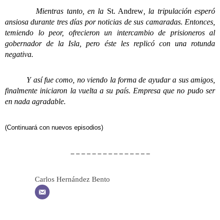
Mientras tanto, en la
St. Andrew
, la tripulación esperó
ansiosa durante tres días por noticias de sus camaradas. Entonces,
temiendo lo peor, ofrecieron un intercambio de prisioneros al
gobernador de la Isla, pero éste les replicó con una rotunda
negativa.
Y así fue como, no viendo la forma de ayudar a sus amigos,
finalmente iniciaron la vuelta a su país. Empresa que no pudo ser
en nada agradable.
(Continuará con nuevos episodios)
– – – – – – – – – – – – – – –
Carlos Hernández Bento