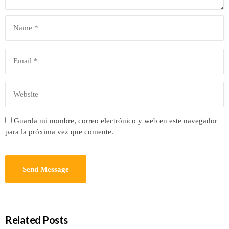
Guarda mi nombre, correo electrónico y web en este navegador
para la próxima vez que comente.
Related Posts