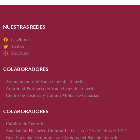
NUESTRAS REDES
Facebook
Twitter
YouTube
COLABORADORES
-
Ayuntamiento de Santa Cruz de Tenerife
-
Autoridad Portuaria de Santa Cruz de Tenerife
-
Centro de Historia y Cultura Militar de Canarias
COLABORADORES
-
Cabildo de Tenerife
-
Asociación Histórico Cultural La Gesta de 25 de julio de 1797
-
Real Sociedad Económica de Amigos del País de Tenerife