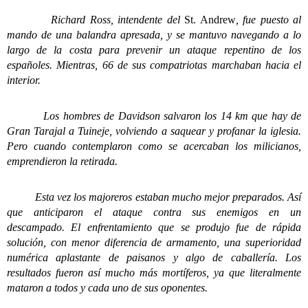
Richard Ross, intendente del
St. Andrew
, fue puesto al
mando de una balandra apresada, y se mantuvo navegando a lo
largo de la costa para prevenir un ataque repentino de los
españoles. Mientras, 66 de sus compatriotas marchaban hacia el
interior.
Los hombres de Davidson salvaron los 14 km que hay de
Gran Tarajal a Tuineje, volviendo a saquear y profanar la iglesia.
Pero cuando contemplaron como se acercaban los milicianos,
emprendieron la retirada.
Esta vez los majoreros estaban mucho mejor preparados. Así
que anticiparon el ataque contra sus enemigos en un
descampado.
El enfrentamiento que se produjo fue de rápida
solución, con menor diferencia de armamento, una superioridad
numérica aplastante de paisanos y algo de caballería. Los
resultados fueron así mucho más mortíferos, ya que literalmente
mataron a todos y cada uno de sus oponentes.