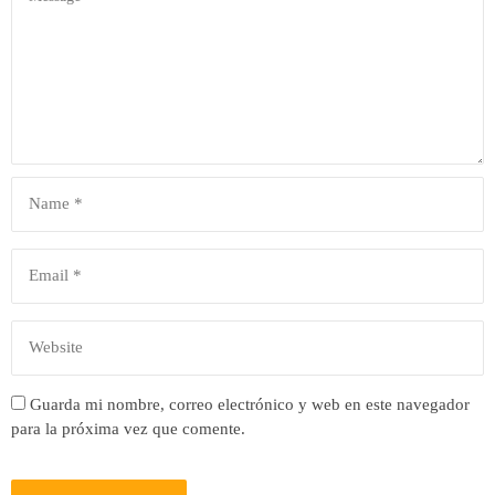
Guarda mi nombre, correo electrónico y web en este navegador
para la próxima vez que comente.