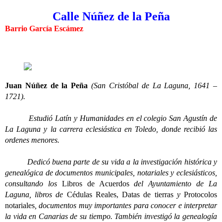
Calle Núñez de la Peña
Barrio García Escámez
Juan Núñez de la Peña
(San Cristóbal de La Laguna, 1641 –
1721).
Estudió Latín y Humanidades en el colegio San Agustín de
La Laguna y la carrera eclesiástica en Toledo, donde recibió las
ordenes menores.
Dedicó buena parte de su vida a la investigación histórica y
genealógica de documentos municipales, notariales y eclesiásticos,
consultando los
Libros de Acuerdos
del Ayuntamiento de La
Laguna, libros de
Cédulas Reales, Datas de tierras
y
Protocolos
notariales
, documentos muy importantes para conocer e interpretar
la vida en Canarias de su tiempo. También investigó la genealogía