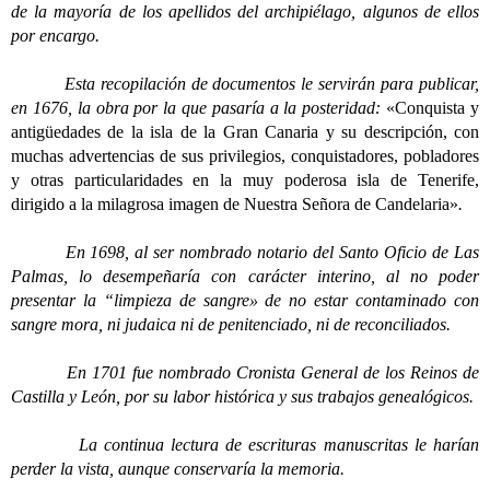
de la mayoría de los apellidos del archipiélago, algunos de ellos
por encargo.
Esta recopilación de documentos le servirán para publicar,
en 1676, la obra por la que pasaría a la posteridad:
«Conquista y
antigüedades de la isla de la Gran Canaria y su descripción, con
muchas advertencias de sus privilegios, conquistadores, pobladores
y otras particularidades en la muy poderosa isla de Tenerife,
dirigido a la milagrosa imagen de Nuestra Señora de Candelaria»
.
En 1698, al ser nombrado notario del Santo Oficio de Las
Palmas, lo desempeñaría con carácter interino, al no poder
presentar la “limpieza de sangre» de no estar contaminado con
sangre mora, ni judaica ni de penitenciado, ni de reconciliados.
En 1701 fue nombrado Cronista General de los Reinos de
Castilla y León, por su labor histórica y sus trabajos genealógicos.
La continua lectura de escrituras manuscritas le harían
perder la vista, aunque conservaría la memoria.