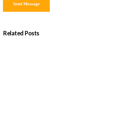
Related Posts