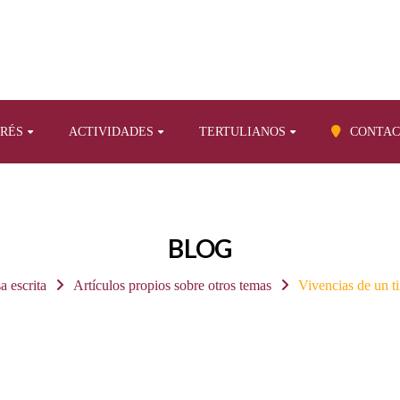
ERÉS
ACTIVIDADES
TERTULIANOS
CONTAC
BLOG
a escrita
Artículos propios sobre otros temas
Vivencias de un ti