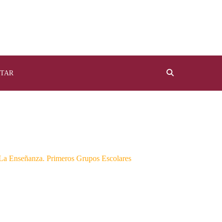
TAR
nseñanza. Primeros Grupos Escolares