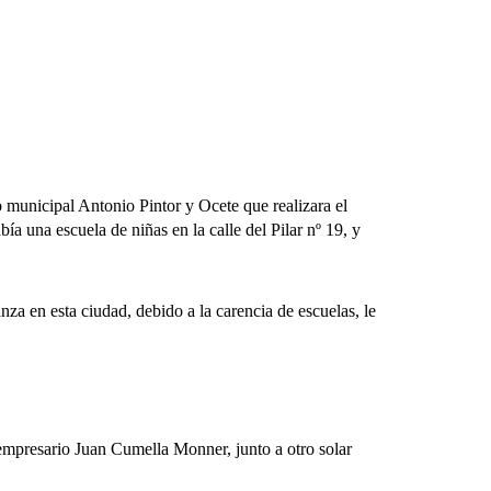
municipal Antonio Pintor y Ocete que realizara el
ía una escuela de niñas en la calle del Pilar nº 19, y
 en esta ciudad, debido a la carencia de escuelas, le
empresario Juan Cumella Monner, junto a otro solar