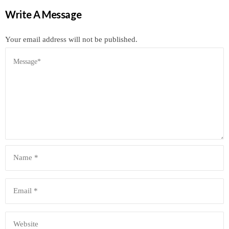
Write A Message
Your email address will not be published.