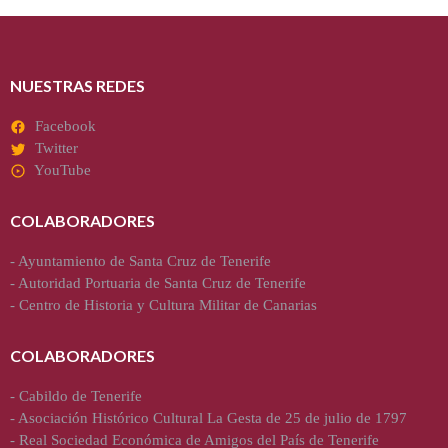
NUESTRAS REDES
Facebook
Twitter
YouTube
COLABORADORES
-
Ayuntamiento de Santa Cruz de Tenerife
-
Autoridad Portuaria de Santa Cruz de Tenerife
-
Centro de Historia y Cultura Militar de Canarias
COLABORADORES
-
Cabildo de Tenerife
-
Asociación Histórico Cultural La Gesta de 25 de julio de 1797
-
Real Sociedad Económica de Amigos del País de Tenerife