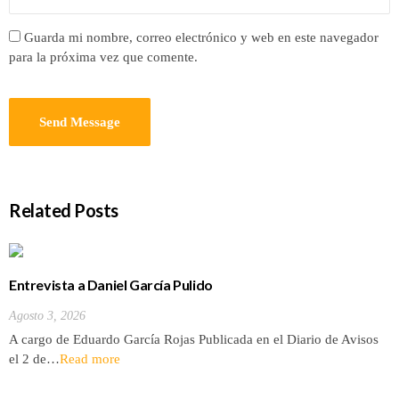
Guarda mi nombre, correo electrónico y web en este navegador
para la próxima vez que comente.
Related Posts
Entrevista a Daniel García Pulido
Agosto 3, 2026
A cargo de Eduardo García Rojas Publicada en el Diario de Avisos
el 2 de…
Read more