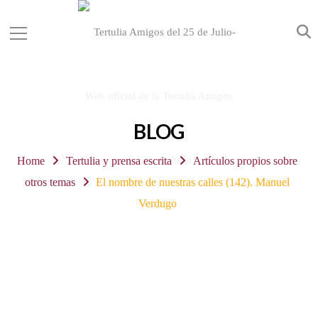
BLOG
Home
Tertulia y prensa escrita
Artículos propios sobre
otros temas
El nombre de nuestras calles (142). Manuel
Verdugo