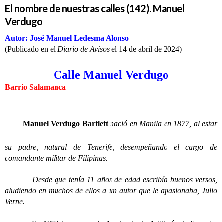
El nombre de nuestras calles (142). Manuel
Verdugo
Autor: José Manuel Ledesma Alonso
(Publicado en el
Diario de Avisos
el 14 de abril de 2024)
Calle Manuel Verdugo
Barrio Salamanca
Manuel Verdugo Bartlett
nació en Manila en 1877, al estar
su padre, natural de Tenerife, desempeñando el cargo de
comandante militar de Filipinas.
Desde que tenía 11 años de edad escribía buenos versos,
aludiendo en muchos de ellos a un autor que le apasionaba, Julio
Verne.