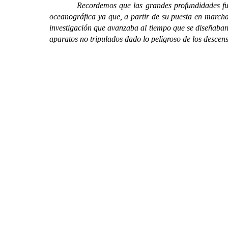
Recordemos que las grandes profundidades fuero
oceanográfica ya que, a partir de su puesta en marcha,
investigación que avanzaba al tiempo que se diseñaban
aparatos no tripulados dado lo peligroso de los desce