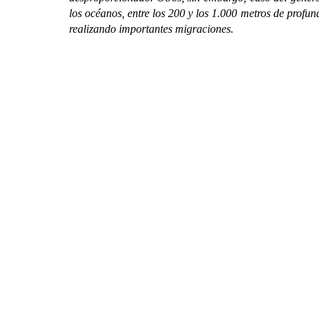
los océanos, entre los 200 y los 1.000 metros de profu
realizando importantes migraciones.