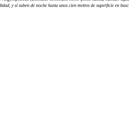
ndidad, y sí suben de noche hasta unos cien metros de superficie en bu