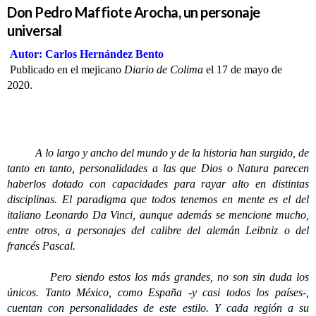
Don Pedro Maffiote Arocha, un personaje
universal
Autor: Carlos Hernández Bento
Publicado en el mejicano
Diario de Colima
el 17 de mayo de
2020.
A lo largo y ancho del mundo y de la historia han surgido, de
tanto en tanto, personalidades a las que Dios o Natura parecen
haberlos dotado con capacidades para rayar alto en distintas
disciplinas. El paradigma que todos tenemos en mente es el del
italiano Leonardo Da Vinci, aunque además se mencione mucho,
entre otros, a personajes del calibre del alemán Leibniz o del
francés Pascal.
Pero siendo estos los más grandes, no son sin duda los
únicos. Tanto México, como España -y casi todos los países-,
cuentan con personalidades de este estilo. Y cada región a su