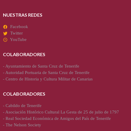
NUESTRAS REDES
Facebook
Twitter
YouTube
COLABORADORES
-
Ayuntamiento de Santa Cruz de Tenerife
-
Autoridad Portuaria de Santa Cruz de Tenerife
-
Centro de Historia y Cultura Militar de Canarias
COLABORADORES
-
Cabildo de Tenerife
-
Asociación Histórico Cultural La Gesta de 25 de julio de 1797
-
Real Sociedad Económica de Amigos del País de Tenerife
-
The Nelson Society