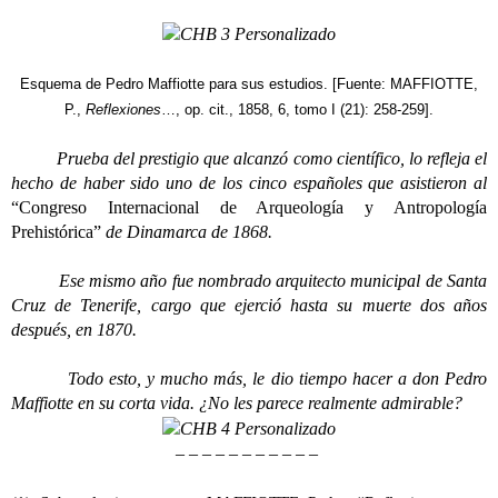
Esquema de Pedro Maffiotte para sus estudios. [Fuente: MAFFIOTTE,
P.,
Reflexiones
…, op. cit., 1858, 6, tomo I (21): 258-259].
Prueba del prestigio que alcanzó como científico, lo refleja el
hecho de haber sido uno de los cinco españoles que asistieron al
“Congreso Internacional de Arqueología y Antropología
Prehistórica”
de Dinamarca de 1868.
Ese mismo año fue nombrado arquitecto municipal de Santa
Cruz de Tenerife, cargo que ejerció hasta su muerte dos años
después, en 1870.
Todo esto, y mucho más, le dio tiempo hacer a don Pedro
Maffiotte en su corta vida. ¿No les parece realmente admirable?
– – – – – – – – – – –