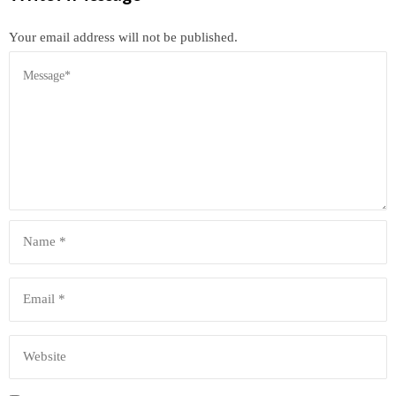
Your email address will not be published.