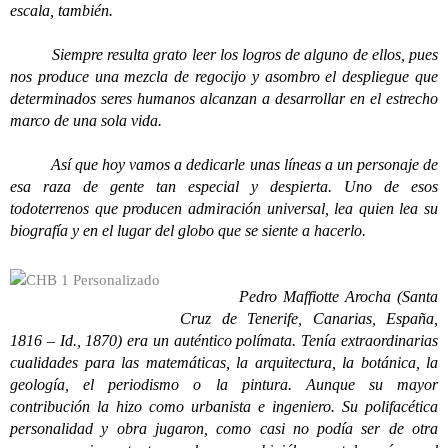
escala, también.
Siempre resulta grato leer los logros de alguno de ellos, pues
nos produce una mezcla de regocijo y asombro el despliegue que
determinados seres humanos alcanzan a desarrollar en el estrecho
marco de una sola vida.
Así que hoy vamos a dedicarle unas líneas a un personaje de
esa raza de gente tan especial y despierta. Uno de esos
todoterrenos que producen admiración universal, lea quien lea su
biografía y en el lugar del globo que se siente a hacerlo.
Pedro Maffiotte Arocha (Santa
Cruz de Tenerife, Canarias, España,
1816 – Id., 1870) era un auténtico polímata. Tenía extraordinarias
cualidades para las matemáticas, la arquitectura, la botánica, la
geología, el periodismo o la pintura. Aunque su mayor
contribución la hizo como urbanista e ingeniero. Su polifacética
personalidad y obra jugaron, como casi no podía ser de otra