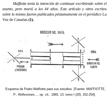
Maffiotte tenía la intención de continuar escribiendo sobre el
asunto, pero murió a los 44 años. Este artículo y otros escritos
sobre lo mismo fueron publicados póstumamente en el periódico
La
Voz de Canarias
(1)
.
Esquema de Pedro Maffiotte para sus estudios. [Fuente: MAFFIOTTE,
P.,
Reflexiones…
, op. cit., 1865, 13, tomo I (20): 252-254].