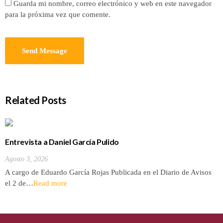
Guarda mi nombre, correo electrónico y web en este navegador
para la próxima vez que comente.
Related Posts
Entrevista a Daniel García Pulido
Agosto 3, 2026
A cargo de Eduardo García Rojas Publicada en el Diario de Avisos
el 2 de…
Read more