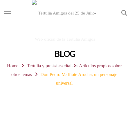
BLOG
Home
Tertulia y prensa escrita
Artículos propios sobre
otros temas
Don Pedro Maffiote Arocha, un personaje
universal