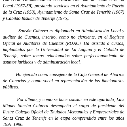
Local (1957-58), prestando servicios en el Ayuntamiento de Puerto
de la Cruz (1958), Ayuntamiento de Santa Cruz de Tenerife (1967)
y Cabildo Insular de Tenerife (1975).
Sansón Cabrera es diplomado en Administración Local y
auditor de Cuentas, inscrito, como no ejerciente, en el Registro
Oficial de Auditores de Cuentas (ROAC). Ha asistido a cursos,
implantados por la Universidad de La Laguna y el Cabildo de
Tenerife, sobre temas relacionados sobre perfeccionamiento de
asuntos jurídicos y de administración local.
Ha ejercido como consejero de la Caja General de Ahorros
de Canarias y como vocal en representación de los funcionarios
públicos.
Por último, y como se hace constar en este apartado, Luis
Miguel Sansón Cabrera desempeñó el cargo de presidente del
Ilustre Colegio Oficial de Titulados Mercantiles y Empresariales de
Santa Cruz de Tenerife en la etapa comprendida entre los años
1991-1996.