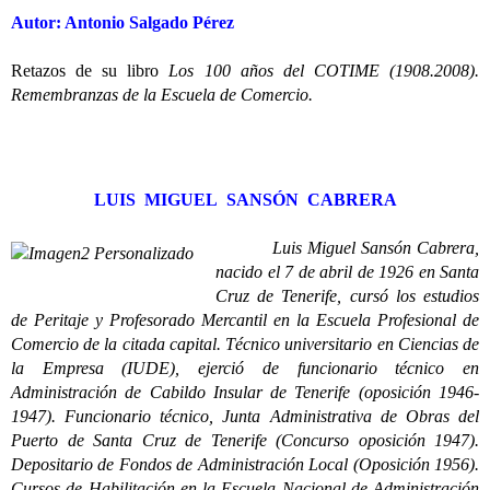
Autor: Antonio Salgado Pérez
Retazos de su libro
Los 100 años del COTIME (1908.2008).
Remembranzas de la Escuela de Comercio.
LUIS MIGUEL SANSÓN CABRERA
Luis Miguel Sansón Cabrera,
nacido el 7 de abril de 1926 en Santa
Cruz de Tenerife, cursó los estudios
de Peritaje y Profesorado Mercantil en la Escuela Profesional de
Comercio de la citada capital. Técnico universitario en Ciencias de
la Empresa (IUDE), ejerció de funcionario técnico en
Administración de Cabildo Insular de Tenerife (oposición 1946-
1947). Funcionario técnico, Junta Administrativa de Obras del
Puerto de Santa Cruz de Tenerife (Concurso oposición 1947).
Depositario de Fondos de Administración Local (Oposición 1956).
Cursos de Habilitación en la Escuela Nacional de Administración