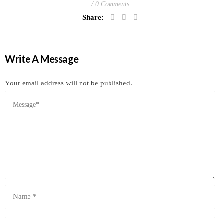
0 Comments
Share:
Write A Message
Your email address will not be published.