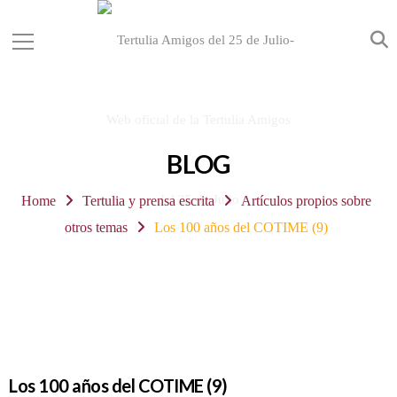
BLOG
Home
Tertulia y prensa escrita
Artículos propios sobre
otros temas
Los 100 años del COTIME (9)
Los 100 años del COTIME (9)