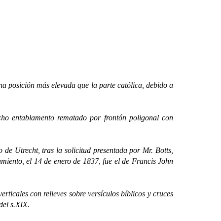
posición más elevada que la parte católica, debido a
 entablamento rematado por frontón poligonal con
Utrecht, tras la solicitud presentada por Mr. Botts,
amiento, el 14 de enero de 1837, fue el de Francis John
icales con relieves sobre versículos bíblicos y cruces
del s.XIX.