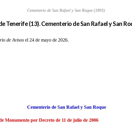
Cementerio de San Rafael y San Roque (1893)
 de Tenerife (13). Cementerio de San Rafael y San R
rio de Avisos
el 24 de mayo de 2026.
Cementerio de San Rafael y San Roque
a de Monumento por Decreto de 11 de julio de 2006