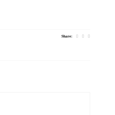
Share: