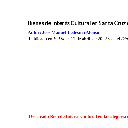
Bienes de Interés Cultural en Santa Cruz
Autor: José Manuel Ledesma Alonso
Publicado en
El Día
el 17 de abril de 2022 y en el
Dia
Declarado Bien de Interés Cultural en la categorí