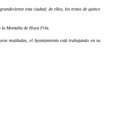
ndecieron esta ciudad; de ellos, los restos de quince
n la Montaña de Hoya Fría.
s mutiladas, el Ayuntamiento está trabajando en su